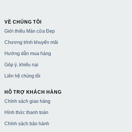
VỀ CHÚNG TÔI
Giới thiệu Màn cửa Đẹp
Chương trình khuyến mãi
Hướng dẫn mua hàng
Góp ý, khiếu nại
Liên hệ chúng tôi
HỖ TRỢ KHÁCH HÀNG
Chính sách giao hàng
Hình thức thanh toán
Chính sách bảo hành