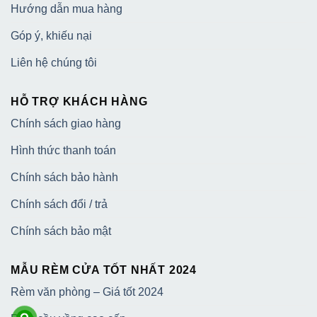
Hướng dẫn mua hàng
Góp ý, khiếu nại
Liên hệ chúng tôi
HỖ TRỢ KHÁCH HÀNG
Chính sách giao hàng
Hình thức thanh toán
Chính sách bảo hành
Chính sách đổi / trả
Chính sách bảo mật
MẪU RÈM CỬA TỐT NHẤT 2024
Rèm văn phòng – Giá tốt 2024