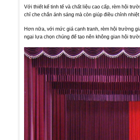
Với thiết kế tinh tế và chất liệu cao cấp, rèm hội 
chỉ che chắn ánh sáng mà còn giúp điều chỉnh nhiệt 
Hơn nữa, với mức giá cạnh tranh, rèm hội trường gi
ngại lựa chọn chúng để tạo nên không gian hội trư