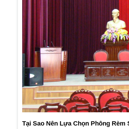
Tại Sao Nên Lựa Chọn Phông Rèm 