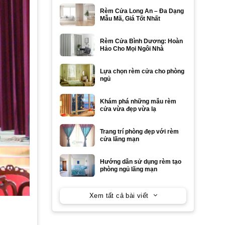
Rèm Cửa Long An – Đa Dạng
Mẫu Mã, Giá Tốt Nhất
Rèm Cửa Bình Dương: Hoàn
Hảo Cho Mọi Ngôi Nhà
Lựa chọn rèm cửa cho phòng
ngủ
Khám phá những mẫu rèm
cửa vừa đẹp vừa lạ
Trang trí phòng đẹp với rèm
cửa lãng mạn
Hướng dẫn sử dụng rèm tạo
phòng ngủ lãng mạn
Xem tất cả bài viết