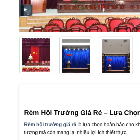
Rèm Hội Trường Giá Rẻ – Lựa Chọ
Rèm hội trường giá rẻ
là lựa chọn hoàn hảo cho kh
tượng mà còn mang lại nhiều lợi ích thiết thực.