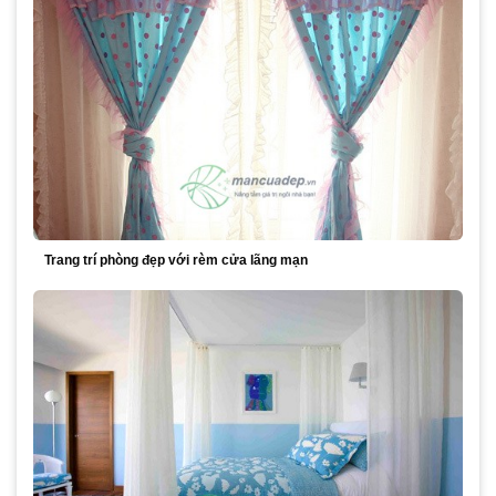
Trang trí phòng đẹp với rèm cửa lãng mạn