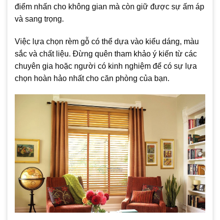
điểm nhấn cho không gian mà còn giữ được sự ấm áp
và sang trọng.
Việc lựa chọn rèm gỗ có thể dựa vào kiểu dáng, màu
sắc và chất liệu. Đừng quên tham khảo ý kiến từ các
chuyên gia hoặc người có kinh nghiệm để có sự lựa
chọn hoàn hảo nhất cho căn phòng của bạn.