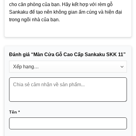
cho căn phòng của bạn. Hãy kết hợp với rèm gỗ
Sankaku để tạo nên không gian ấm cúng và hiện đại
trong ngôi nhà của bạn.
Đánh giá “Màn Cửa Gỗ Cao Cấp Sankaku SKK 11”
Tên
*