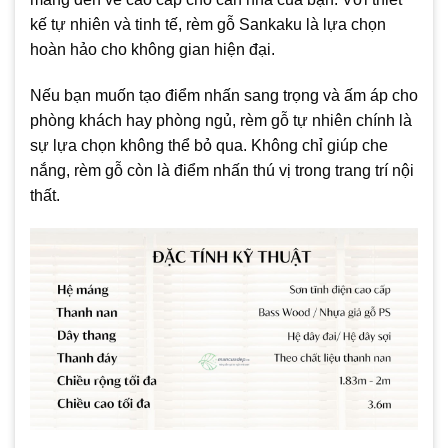
kế tự nhiên và tinh tế, rèm gỗ Sankaku là lựa chọn
hoàn hảo cho không gian hiện đại.
Nếu bạn muốn tạo điểm nhấn sang trọng và ấm áp cho
phòng khách hay phòng ngủ, rèm gỗ tự nhiên chính là
sự lựa chọn không thể bỏ qua. Không chỉ giúp che
nắng, rèm gỗ còn là điểm nhấn thú vị trong trang trí nội
thất.