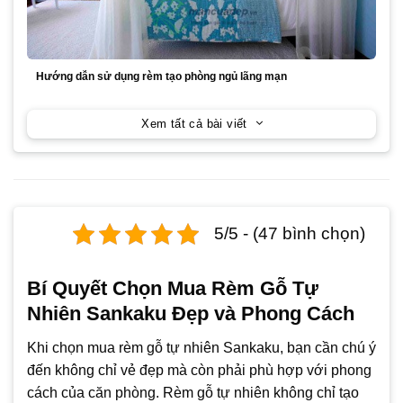
Hướng dẫn sử dụng rèm tạo phòng ngủ lãng mạn
Xem tất cả bài viết
5/5 - (47 bình chọn)
Bí Quyết Chọn Mua Rèm Gỗ Tự
Nhiên Sankaku Đẹp và Phong Cách
Khi chọn mua rèm gỗ tự nhiên Sankaku, bạn cần chú ý
đến không chỉ vẻ đẹp mà còn phải phù hợp với phong
cách của căn phòng. Rèm gỗ tự nhiên không chỉ tạo