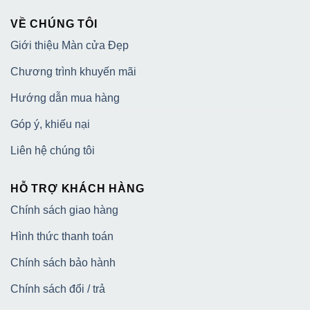
VỀ CHÚNG TÔI
Giới thiệu Màn cửa Đẹp
Chương trình khuyến mãi
Hướng dẫn mua hàng
Góp ý, khiếu nại
Liên hệ chúng tôi
HỖ TRỢ KHÁCH HÀNG
Chính sách giao hàng
Hình thức thanh toán
Chính sách bảo hành
Chính sách đổi / trả