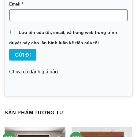
Email
*
Lưu tên của tôi, email, và trang web trong trình
duyệt này cho lần bình luận kế tiếp của tôi.
Chưa có đánh giá nào.
SẢN PHẨM TƯƠNG TỰ