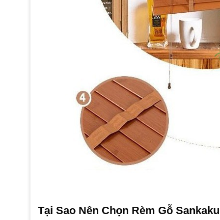
Tại Sao Nên Chọn Rèm Gỗ Sankaku