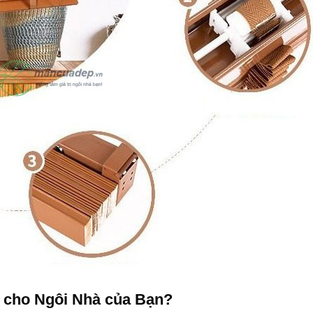
 cho Ngôi Nhà của Bạn?