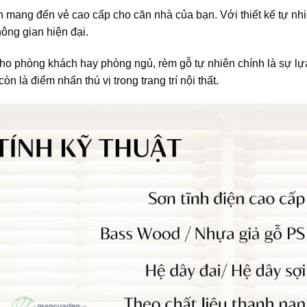
mang đến vẻ cao cấp cho căn nhà của bạn. Với thiết kế tự nh
ông gian hiện đại.
ho phòng khách hay phòng ngủ, rèm gỗ tự nhiên chính là sự lự
 là điểm nhấn thú vị trong trang trí nội thất.