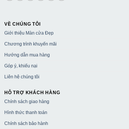
VỀ CHÚNG TÔI
Giới thiệu Màn cửa Đẹp
Chương trình khuyến mãi
Hướng dẫn mua hàng
Góp ý, khiếu nại
Liên hệ chúng tôi
HỖ TRỢ KHÁCH HÀNG
Chính sách giao hàng
Hình thức thanh toán
Chính sách bảo hành