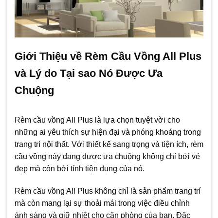
Giới Thiệu về Rèm Cầu Vồng All Plus
và Lý do Tại sao Nó Được Ưa
Chuộng
Rèm cầu vồng All Plus là lựa chọn tuyệt vời cho
những ai yêu thích sự hiện đại và phóng khoáng trong
trang trí nội thất. Với thiết kế sang trọng và tiện ích, rèm
cầu vồng này đang được ưa chuộng không chỉ bởi vẻ
đẹp mà còn bởi tính tiện dụng của nó.
Rèm cầu vồng All Plus không chỉ là sản phẩm trang trí
mà còn mang lại sự thoải mái trong việc điều chỉnh
ánh sáng và giữ nhiệt cho căn phòng của bạn. Đặc