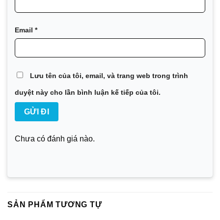
Email
*
Lưu tên của tôi, email, và trang web trong trình
duyệt này cho lần bình luận kế tiếp của tôi.
Chưa có đánh giá nào.
SẢN PHẨM TƯƠNG TỰ