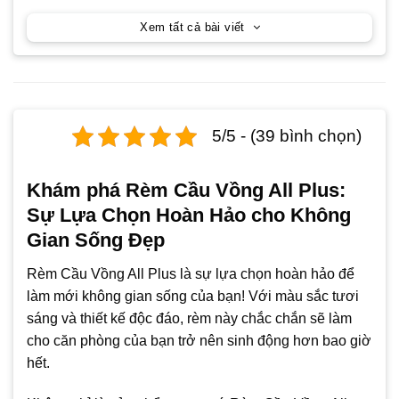
Xem tất cả bài viết
5/5 - (39 bình chọn)
Khám phá Rèm Cầu Vồng All Plus:
Sự Lựa Chọn Hoàn Hảo cho Không
Gian Sống Đẹp
Rèm Cầu Vồng All Plus là sự lựa chọn hoàn hảo để
làm mới không gian sống của bạn! Với màu sắc tươi
sáng và thiết kế độc đáo, rèm này chắc chắn sẽ làm
cho căn phòng của bạn trở nên sinh động hơn bao giờ
hết.