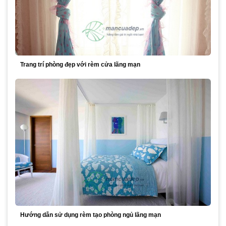
Trang trí phòng đẹp với rèm cửa lãng mạn
Hướng dẫn sử dụng rèm tạo phòng ngủ lãng mạn