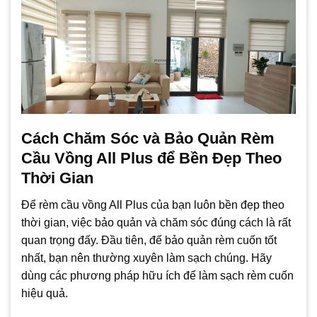
Cách Chăm Sóc và Bảo Quản Rèm
Cầu Vồng All Plus để Bền Đẹp Theo
Thời Gian
Để rèm cầu vồng All Plus của bạn luôn bền đẹp theo
thời gian, việc bảo quản và chăm sóc đúng cách là rất
quan trọng đấy. Đầu tiên, để bảo quản rèm cuốn tốt
nhất, bạn nên thường xuyên làm sạch chúng. Hãy
dùng các phương pháp hữu ích để làm sạch rèm cuốn
hiệu quả.