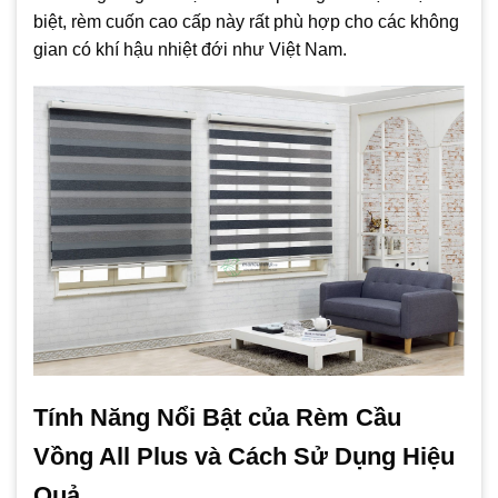
biệt, rèm cuốn cao cấp này rất phù hợp cho các không
gian có khí hậu nhiệt đới như Việt Nam.
Tính Năng Nổi Bật của Rèm Cầu
Vồng All Plus và Cách Sử Dụng Hiệu
Quả