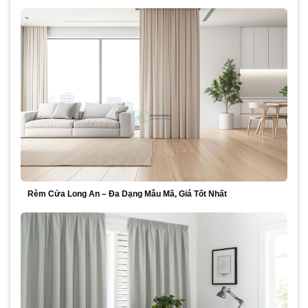
Rèm Cửa Long An – Đa Dạng Mẫu Mã, Giá Tốt Nhất