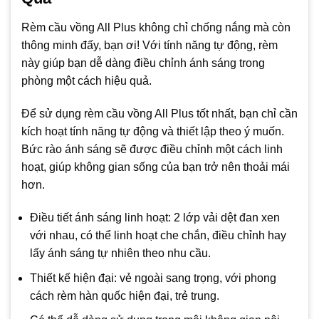
Rèm cầu vồng All Plus không chỉ chống nắng mà còn
thông minh đấy, bạn ơi! Với tính năng tự động, rèm
này giúp bạn dễ dàng điều chỉnh ánh sáng trong
phòng một cách hiệu quả.
Để sử dụng rèm cầu vồng All Plus tốt nhất, bạn chỉ cần
kích hoạt tính năng tự động và thiết lập theo ý muốn.
Bức rào ánh sáng sẽ được điều chỉnh một cách linh
hoạt, giúp không gian sống của bạn trở nên thoải mái
hơn.
Điều tiết ánh sáng linh hoạt: 2 lớp vải dệt đan xen
với nhau, có thể linh hoạt che chắn, điều chỉnh hay
lấy ánh sáng tự nhiên theo nhu cầu.
Thiết kế hiện đại: vẻ ngoài sang trọng, với phong
cách rèm hàn quốc hiện đại, trẻ trung.