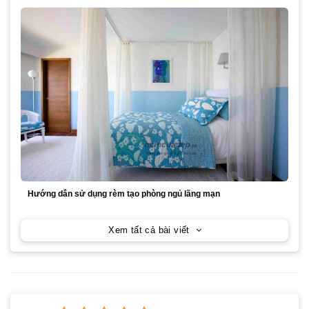
Hướng dẫn sử dụng rèm tạo phòng ngủ lãng mạn
Xem tất cả bài viết