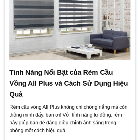
Tính Năng Nổi Bật của Rèm Cầu
Vồng All Plus và Cách Sử Dụng Hiệu
Quả
Rèm cầu vồng All Plus không chỉ chống nắng mà còn
thông minh đấy, bạn ơi! Với tính năng tự động, rèm
này giúp bạn dễ dàng điều chỉnh ánh sáng trong
phòng một cách hiệu quả.