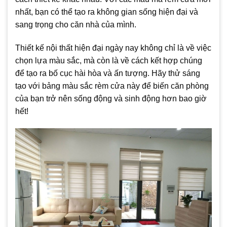
nhất, bạn có thể tạo ra không gian sống hiện đại và
sang trọng cho căn nhà của mình.
Thiết kế nội thất hiện đại ngày nay không chỉ là về việc
chọn lựa màu sắc, mà còn là về cách kết hợp chúng
để tạo ra bố cục hài hòa và ấn tượng. Hãy thử sáng
tạo với bảng màu sắc rèm cửa này để biến căn phòng
của bạn trở nên sống động và sinh động hơn bao giờ
hết!