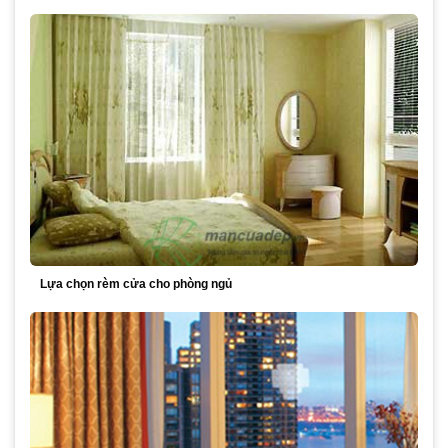
Lựa chọn rèm cửa cho phòng ngủ