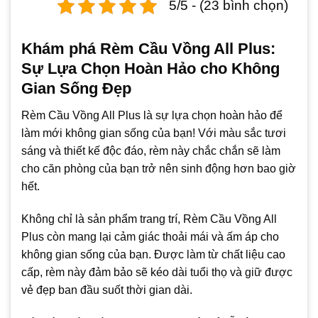
5/5 - (23 bình chọn)
Khám phá Rèm Cầu Vồng All Plus:
Sự Lựa Chọn Hoàn Hảo cho Không
Gian Sống Đẹp
Rèm Cầu Vồng All Plus là sự lựa chọn hoàn hảo để
làm mới không gian sống của bạn! Với màu sắc tươi
sáng và thiết kế độc đáo, rèm này chắc chắn sẽ làm
cho căn phòng của bạn trở nên sinh động hơn bao giờ
hết.
Không chỉ là sản phẩm trang trí, Rèm Cầu Vồng All
Plus còn mang lại cảm giác thoải mái và ấm áp cho
không gian sống của bạn. Được làm từ chất liệu cao
cấp, rèm này đảm bảo sẽ kéo dài tuổi thọ và giữ được
vẻ đẹp ban đầu suốt thời gian dài.