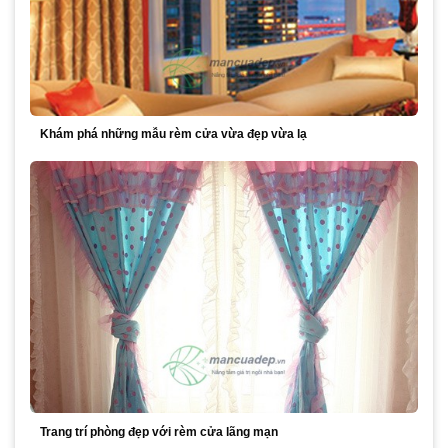
Khám phá những mẫu rèm cửa vừa đẹp vừa lạ
Trang trí phòng đẹp với rèm cửa lãng mạn