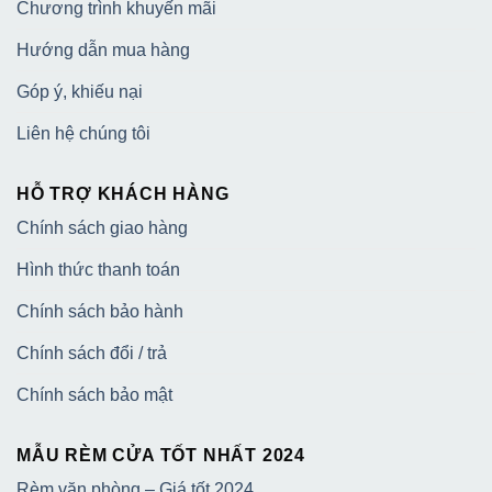
Chương trình khuyến mãi
Hướng dẫn mua hàng
Góp ý, khiếu nại
Liên hệ chúng tôi
HỖ TRỢ KHÁCH HÀNG
Chính sách giao hàng
Hình thức thanh toán
Chính sách bảo hành
Chính sách đổi / trả
Chính sách bảo mật
MẪU RÈM CỬA TỐT NHẤT 2024
Rèm văn phòng – Giá tốt 2024