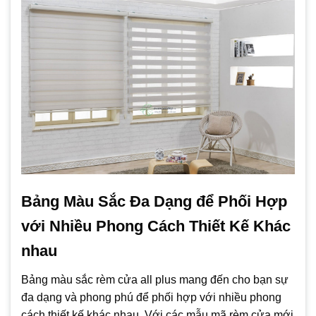
Bảng Màu Sắc Đa Dạng để Phối Hợp
với Nhiều Phong Cách Thiết Kế Khác
nhau
Bảng màu sắc rèm cửa all plus mang đến cho bạn sự
đa dạng và phong phú để phối hợp với nhiều phong
cách thiết kế khác nhau. Với các mẫu mã rèm cửa mới