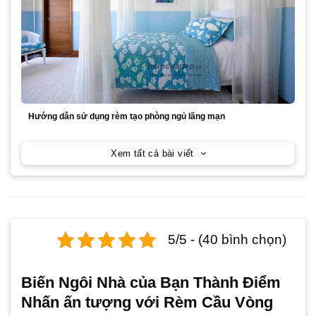
Hướng dẫn sử dụng rèm tạo phòng ngủ lãng mạn
Xem tất cả bài viết
5/5 - (40 bình chọn)
Biến Ngôi Nhà của Bạn Thành Điểm
Nhấn ấn tượng với Rèm Cầu Vòng