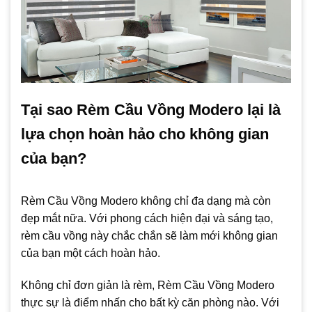
Tại sao Rèm Cầu Vồng Modero lại là
lựa chọn hoàn hảo cho không gian
của bạn?
Rèm Cầu Vồng Modero không chỉ đa dạng mà còn
đẹp mắt nữa. Với phong cách hiện đại và sáng tạo,
rèm cầu vồng này chắc chắn sẽ làm mới không gian
của bạn một cách hoàn hảo.
Không chỉ đơn giản là rèm, Rèm Cầu Vồng Modero
thực sự là điểm nhấn cho bất kỳ căn phòng nào. Với