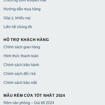
Chương trình khuyến mãi
Hướng dẫn mua hàng
Góp ý, khiếu nại
Liên hệ chúng tôi
HỖ TRỢ KHÁCH HÀNG
Chính sách giao hàng
Hình thức thanh toán
Chính sách bảo hành
Chính sách đổi / trả
Chính sách bảo mật
MẪU RÈM CỬA TỐT NHẤT 2024
Rèm văn phòng – Giá tốt 2024