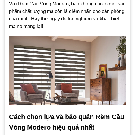
Với Rèm Cầu Vòng Modero, bạn không chỉ có một sản
phẩm chất lượng mà còn là điểm nhấn cho căn phòng
của mình. Hãy thử ngay để trải nghiệm sự khác biệt
mà nó mang lại!
Cách chọn lựa và bảo quản Rèm Cầu
Vòng Modero hiệu quả nhất