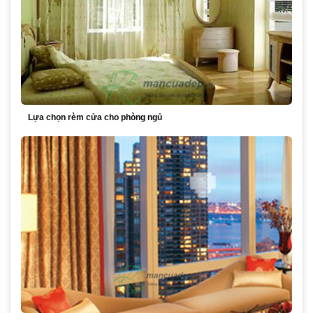
Lựa chọn rèm cửa cho phòng ngủ