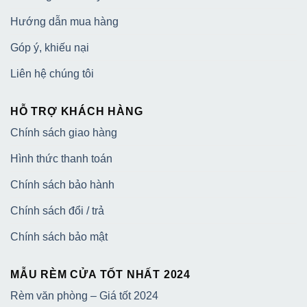
Hướng dẫn mua hàng
Góp ý, khiếu nại
Liên hệ chúng tôi
HỖ TRỢ KHÁCH HÀNG
Chính sách giao hàng
Hình thức thanh toán
Chính sách bảo hành
Chính sách đổi / trả
Chính sách bảo mật
MẪU RÈM CỬA TỐT NHẤT 2024
Rèm văn phòng – Giá tốt 2024