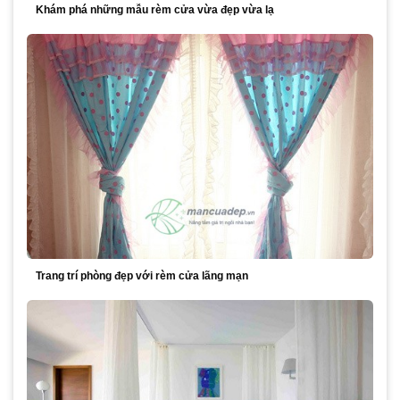
Khám phá những mẫu rèm cửa vừa đẹp vừa lạ
Trang trí phòng đẹp với rèm cửa lãng mạn