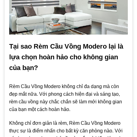
Tại sao Rèm Cầu Vồng Modero lại là
lựa chọn hoàn hảo cho không gian
của bạn?
Rèm Cầu Vồng Modero không chỉ đa dạng mà còn
đẹp mắt nữa. Với phong cách hiện đại và sáng tạo,
rèm cầu vồng này chắc chắn sẽ làm mới không gian
của bạn một cách hoàn hảo.
Không chỉ đơn giản là rèm, Rèm Cầu Vồng Modero
thực sự là điểm nhấn cho bất kỳ căn phòng nào. Với