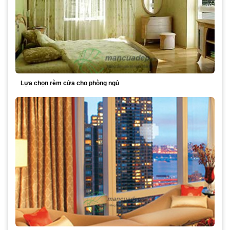
Lựa chọn rèm cửa cho phòng ngủ