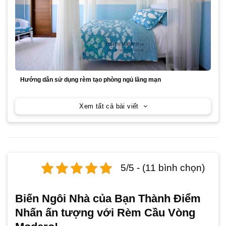
Hướng dẫn sử dụng rèm tạo phòng ngủ lãng mạn
Xem tất cả bài viết
5/5 - (11 bình chọn)
Biến Ngôi Nhà của Bạn Thành Điểm
Nhấn ấn tượng với Rèm Cầu Vòng