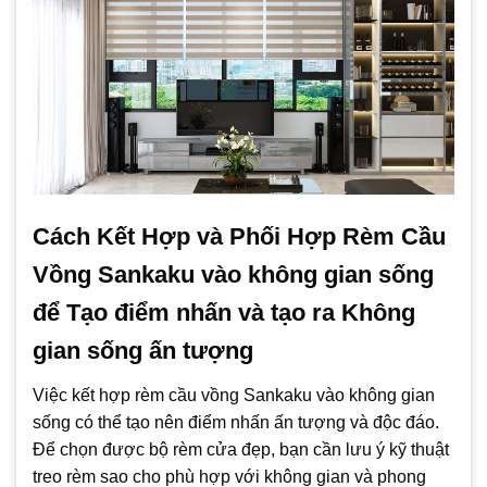
Cách Kết Hợp và Phối Hợp Rèm Cầu
Vồng Sankaku vào không gian sống
để Tạo điểm nhấn và tạo ra Không
gian sống ấn tượng
Việc kết hợp rèm cầu vồng Sankaku vào không gian
sống có thể tạo nên điểm nhấn ấn tượng và độc đáo.
Để chọn được bộ rèm cửa đẹp, bạn cần lưu ý kỹ thuật
treo rèm sao cho phù hợp với không gian và phong