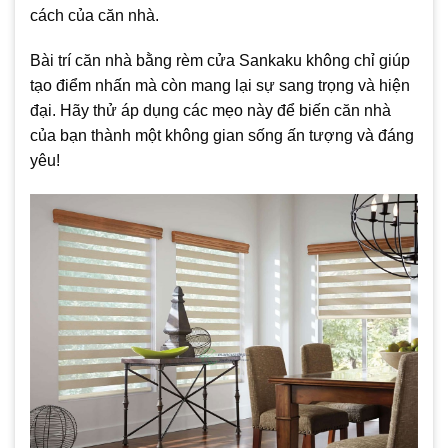
cách của căn nhà.
Bài trí căn nhà bằng rèm cửa Sankaku không chỉ giúp
tạo điểm nhấn mà còn mang lại sự sang trọng và hiện
đại. Hãy thử áp dụng các mẹo này để biến căn nhà
của bạn thành một không gian sống ấn tượng và đáng
yêu!