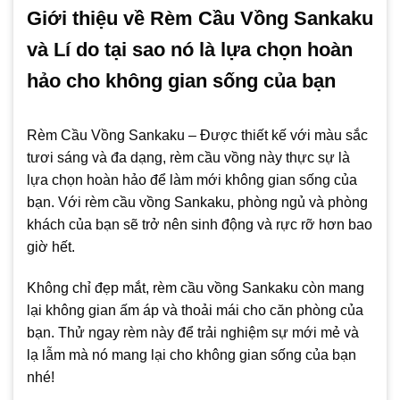
Giới thiệu về Rèm Cầu Vồng Sankaku
và Lí do tại sao nó là lựa chọn hoàn
hảo cho không gian sống của bạn
Rèm Cầu Vồng Sankaku – Được thiết kế với màu sắc
tươi sáng và đa dạng, rèm cầu vồng này thực sự là
lựa chọn hoàn hảo để làm mới không gian sống của
bạn. Với rèm cầu vồng Sankaku, phòng ngủ và phòng
khách của bạn sẽ trở nên sinh động và rực rỡ hơn bao
giờ hết.
Không chỉ đẹp mắt, rèm cầu vồng Sankaku còn mang
lại không gian ấm áp và thoải mái cho căn phòng của
bạn. Thử ngay rèm này để trải nghiệm sự mới mẻ và
lạ lẫm mà nó mang lại cho không gian sống của bạn
nhé!