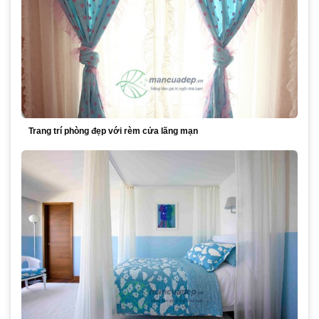
Trang trí phòng đẹp với rèm cửa lãng mạn