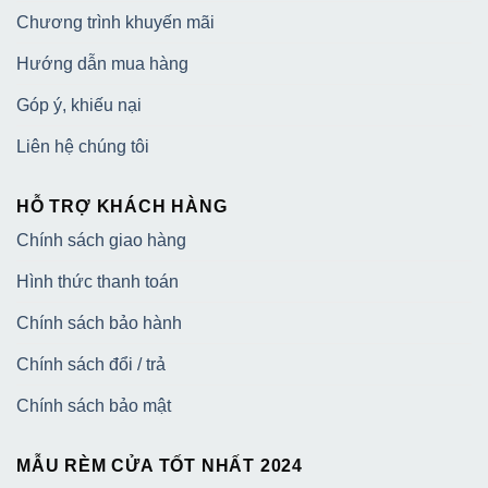
Chương trình khuyến mãi
Hướng dẫn mua hàng
Góp ý, khiếu nại
Liên hệ chúng tôi
HỖ TRỢ KHÁCH HÀNG
Chính sách giao hàng
Hình thức thanh toán
Chính sách bảo hành
Chính sách đổi / trả
Chính sách bảo mật
MẪU RÈM CỬA TỐT NHẤT 2024