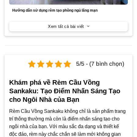
Hướng dẫn sử dụng rèm tạo phòng ngủ lãng mạn
Xem tất cả bài viết
5/5 - (7 bình chọn)
Khám phá về Rèm Cầu Vồng
Sankaku: Tạo Điểm Nhấn Sáng Tạo
cho Ngôi Nhà của Bạn
Rèm Cầu Vồng Sankaku không chỉ là sản phẩm trang
trí thông thường mà còn là điểm nhấn sáng tạo cho
ngôi nhà của bạn. Với màu sắc đa dạng và thiết kế
độc đáo, rèm này chắc chắn sẽ làm mới không gian