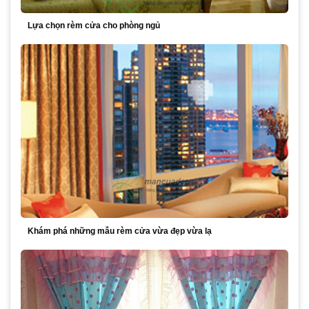
Lựa chọn rèm cửa cho phòng ngủ
Khám phá những mẫu rèm cửa vừa đẹp vừa lạ