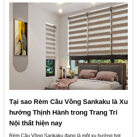
Tại sao Rèm Cầu Vồng Sankaku là Xu
hướng Thịnh Hành trong Trang Trí
Nội thất hiện nay
Rèm Cầu Vồng Sankaku đang là một xu hướng hot