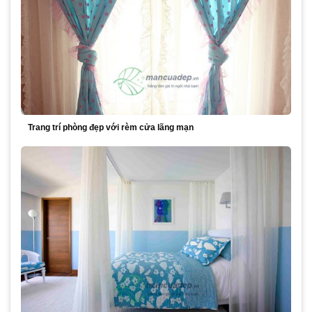
Trang trí phòng đẹp với rèm cửa lãng mạn