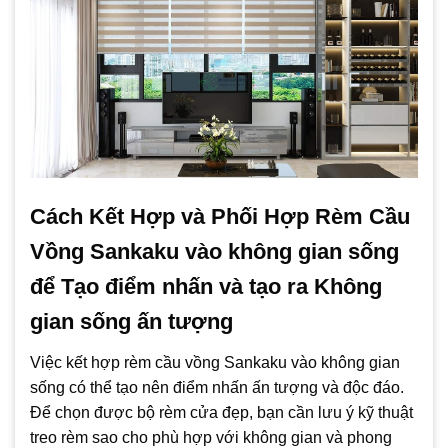
Cách Kết Hợp và Phối Hợp Rèm Cầu
Vồng Sankaku vào không gian sống
để Tạo điểm nhấn và tạo ra Không
gian sống ấn tượng
Việc kết hợp rèm cầu vồng Sankaku vào không gian
sống có thể tạo nên điểm nhấn ấn tượng và độc đáo.
Để chọn được bộ rèm cửa đẹp, bạn cần lưu ý kỹ thuật
treo rèm sao cho phù hợp với không gian và phong