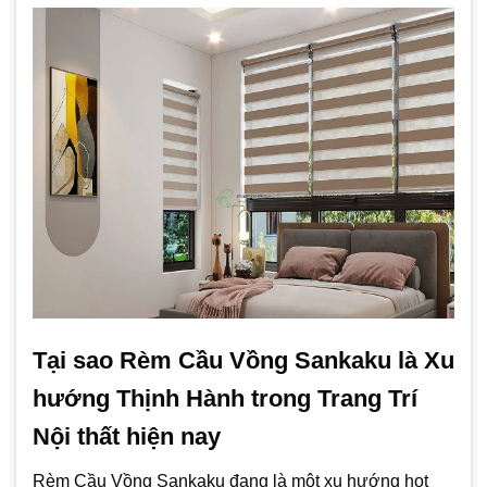
Tại sao Rèm Cầu Vồng Sankaku là Xu
hướng Thịnh Hành trong Trang Trí
Nội thất hiện nay
Rèm Cầu Vồng Sankaku đang là một xu hướng hot