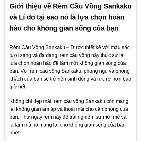
Giới thiệu về Rèm Cầu Vồng Sankaku
và Lí do tại sao nó là lựa chọn hoàn
hảo cho không gian sống của bạn
Rèm Cầu Vồng Sankaku – Được thiết kế với màu sắc
tươi sáng và đa dạng, rèm cầu vồng này thực sự là
lựa chọn hoàn hảo để làm mới không gian sống của
bạn. Với rèm cầu vồng Sankaku, phòng ngủ và phòng
khách của bạn sẽ trở nên sinh động và rực rỡ hơn bao
giờ hết.
Không chỉ đẹp mắt, rèm cầu vồng Sankaku còn mang
lại không gian ấm áp và thoải mái cho căn phòng của
bạn. Thử ngay rèm này để trải nghiệm sự mới mẻ và
lạ lẫm mà nó mang lại cho không gian sống của bạn
nhé!