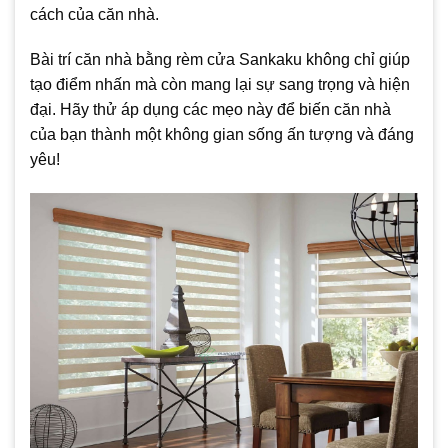
cách của căn nhà.
Bài trí căn nhà bằng rèm cửa Sankaku không chỉ giúp
tạo điểm nhấn mà còn mang lại sự sang trọng và hiện
đại. Hãy thử áp dụng các mẹo này để biến căn nhà
của bạn thành một không gian sống ấn tượng và đáng
yêu!