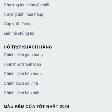
Chương trình khuyến mãi
Hướng dẫn mua hàng
Góp ý, khiếu nại
Liên hệ chúng tôi
HỖ TRỢ KHÁCH HÀNG
Chính sách giao hàng
Hình thức thanh toán
Chính sách bảo hành
Chính sách đổi / trả
Chính sách bảo mật
MẪU RÈM CỬA TỐT NHẤT 2024