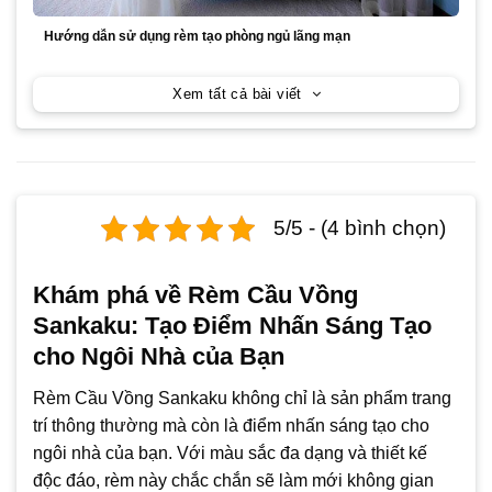
Hướng dẫn sử dụng rèm tạo phòng ngủ lãng mạn
Xem tất cả bài viết
5/5 - (4 bình chọn)
Khám phá về Rèm Cầu Vồng
Sankaku: Tạo Điểm Nhấn Sáng Tạo
cho Ngôi Nhà của Bạn
Rèm Cầu Vồng Sankaku không chỉ là sản phẩm trang
trí thông thường mà còn là điểm nhấn sáng tạo cho
ngôi nhà của bạn. Với màu sắc đa dạng và thiết kế
độc đáo, rèm này chắc chắn sẽ làm mới không gian