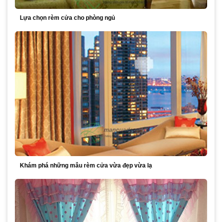
Lựa chọn rèm cửa cho phòng ngủ
Khám phá những mẫu rèm cửa vừa đẹp vừa lạ