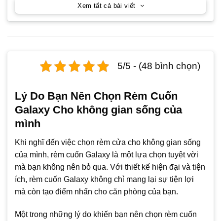
Xem tất cả bài viết
5/5 - (48 bình chọn)
Lý Do Bạn Nên Chọn Rèm Cuốn
Galaxy Cho không gian sống của
mình
Khi nghĩ đến việc chọn rèm cửa cho không gian sống
của mình, rèm cuốn Galaxy là một lựa chọn tuyệt vời
mà bạn không nên bỏ qua. Với thiết kế hiện đại và tiện
ích, rèm cuốn Galaxy không chỉ mang lại sự tiện lợi
mà còn tạo điểm nhấn cho căn phòng của bạn.
Một trong những lý do khiến bạn nên chọn rèm cuốn