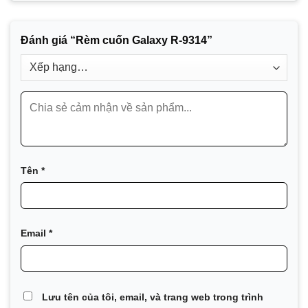
Đánh giá “Rèm cuốn Galaxy R-9314”
Tên
*
Email
*
Lưu tên của tôi, email, và trang web trong trình