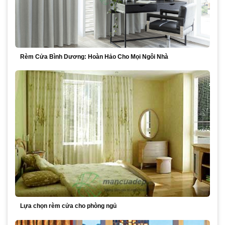
Rèm Cửa Bình Dương: Hoàn Hảo Cho Mọi Ngôi Nhà
Lựa chọn rèm cửa cho phòng ngủ