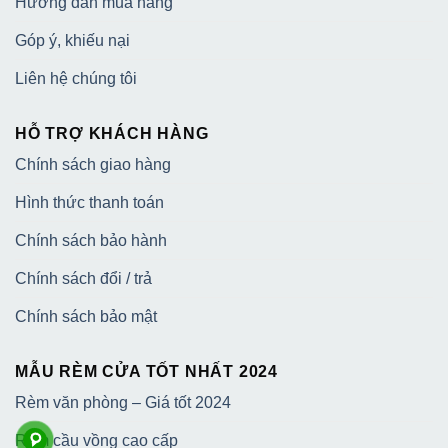
Hướng dẫn mua hàng
Góp ý, khiếu nại
Liên hệ chúng tôi
HỖ TRỢ KHÁCH HÀNG
Chính sách giao hàng
Hình thức thanh toán
Chính sách bảo hành
Chính sách đổi / trả
Chính sách bảo mật
MẪU RÈM CỬA TỐT NHẤT 2024
Rèm văn phòng – Giá tốt 2024
Rèm cầu vồng cao cấp