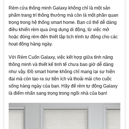
Rèm cửa thông minh Galaxy không chỉ là một sản
phẩm trang trí thông thường mà còn là một phần quan
trọng trong hệ thống smart home. Bạn có thể dễ dàng
điều khiển rèm qua ứng dụng di động, từ việc mở
hoặc đóng rèm đến thiết lập lịch trình tự động cho các
hoạt động hàng ngày.
Với Rèm Cuốn Galaxy, việc kết hợp giữa tính năng
thông minh và thiết kế tinh tế chưa bao giờ dễ dàng
như vậy. Đồ smart home không chỉ mang lại sự hiện
đại mà còn tạo ra sự tiện ích và thoải mái cho cuộc
sống hàng ngày của bạn. Hãy để rèm tự động Galaxy
là điểm nhấn sang trọng trong ngôi nhà của bạn!