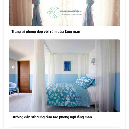
Trang trí phòng đẹp với rèm cửa lãng mạn
Hướng dẫn sử dụng rèm tạo phòng ngủ lãng mạn