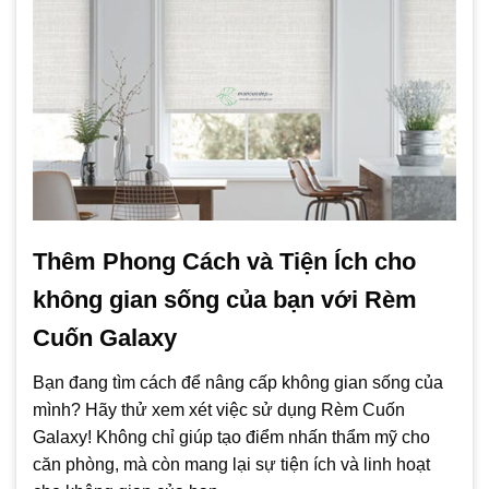
Thêm Phong Cách và Tiện Ích cho
không gian sống của bạn với Rèm
Cuốn Galaxy
Bạn đang tìm cách để nâng cấp không gian sống của
mình? Hãy thử xem xét việc sử dụng Rèm Cuốn
Galaxy! Không chỉ giúp tạo điểm nhấn thẩm mỹ cho
căn phòng, mà còn mang lại sự tiện ích và linh hoạt