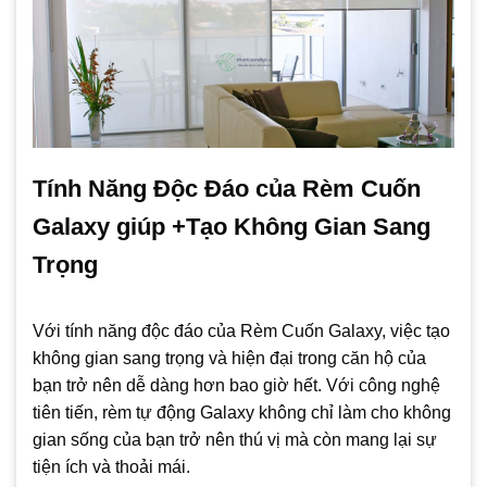
Tính Năng Độc Đáo của Rèm Cuốn
Galaxy giúp +Tạo Không Gian Sang
Trọng
Với tính năng độc đáo của Rèm Cuốn Galaxy, việc tạo
không gian sang trọng và hiện đại trong căn hộ của
bạn trở nên dễ dàng hơn bao giờ hết. Với công nghệ
tiên tiến, rèm tự động Galaxy không chỉ làm cho không
gian sống của bạn trở nên thú vị mà còn mang lại sự
tiện ích và thoải mái.