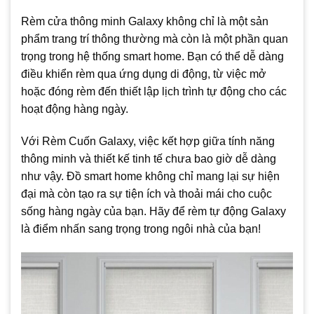
Rèm cửa thông minh Galaxy không chỉ là một sản
phẩm trang trí thông thường mà còn là một phần quan
trọng trong hệ thống smart home. Bạn có thể dễ dàng
điều khiển rèm qua ứng dụng di động, từ việc mở
hoặc đóng rèm đến thiết lập lịch trình tự động cho các
hoạt động hàng ngày.
Với Rèm Cuốn Galaxy, việc kết hợp giữa tính năng
thông minh và thiết kế tinh tế chưa bao giờ dễ dàng
như vậy. Đồ smart home không chỉ mang lại sự hiện
đại mà còn tạo ra sự tiện ích và thoải mái cho cuộc
sống hàng ngày của bạn. Hãy để rèm tự động Galaxy
là điểm nhấn sang trọng trong ngôi nhà của bạn!