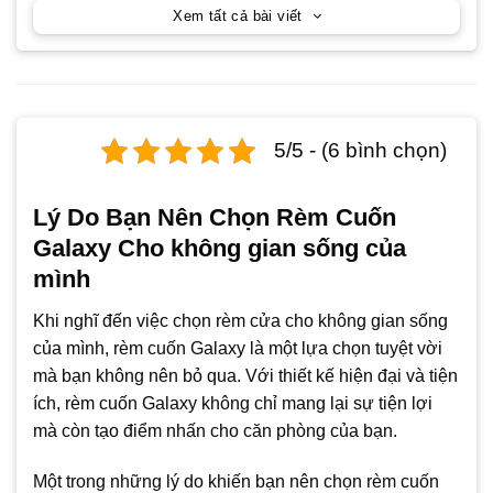
Xem tất cả bài viết
5/5 - (6 bình chọn)
Lý Do Bạn Nên Chọn Rèm Cuốn
Galaxy Cho không gian sống của
mình
Khi nghĩ đến việc chọn rèm cửa cho không gian sống
của mình, rèm cuốn Galaxy là một lựa chọn tuyệt vời
mà bạn không nên bỏ qua. Với thiết kế hiện đại và tiện
ích, rèm cuốn Galaxy không chỉ mang lại sự tiện lợi
mà còn tạo điểm nhấn cho căn phòng của bạn.
Một trong những lý do khiến bạn nên chọn rèm cuốn