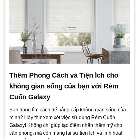
Thêm Phong Cách và Tiện Ích cho
không gian sống của bạn với Rèm
Cuốn Galaxy
Bạn đang tìm cách để nâng cấp không gian sống của
mình? Hãy thử xem xét việc sử dụng Rèm Cuốn
Galaxy! Không chỉ giúp tạo điểm nhấn thẩm mỹ cho
căn phòng, mà còn mang lại sự tiện ích và linh hoạt