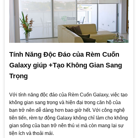
Tính Năng Độc Đáo của Rèm Cuốn
Galaxy giúp +Tạo Không Gian Sang
Trọng
Với tính năng độc đáo của Rèm Cuốn Galaxy, việc tạo
không gian sang trọng và hiện đại trong căn hộ của
bạn trở nên dễ dàng hơn bao giờ hết. Với công nghệ
tiên tiến, rèm tự động Galaxy không chỉ làm cho không
gian sống của bạn trở nên thú vị mà còn mang lại sự
tiện ích và thoải mái.