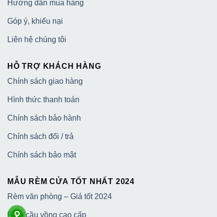
Hướng dẫn mua hàng
Góp ý, khiếu nại
Liên hệ chúng tôi
HỖ TRỢ KHÁCH HÀNG
Chính sách giao hàng
Hình thức thanh toán
Chính sách bảo hành
Chính sách đổi / trả
Chính sách bảo mật
MẪU RÈM CỬA TỐT NHẤT 2024
Rèm văn phòng – Giá tốt 2024
Rèm cầu vồng cao cấp