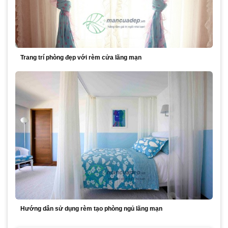
Trang trí phòng đẹp với rèm cửa lãng mạn
Hướng dẫn sử dụng rèm tạo phòng ngủ lãng mạn