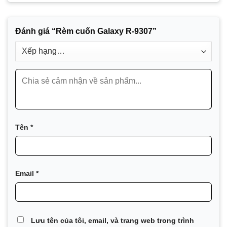
Đánh giá “Rèm cuốn Galaxy R-9307”
Tên
*
Email
*
Lưu tên của tôi, email, và trang web trong trình