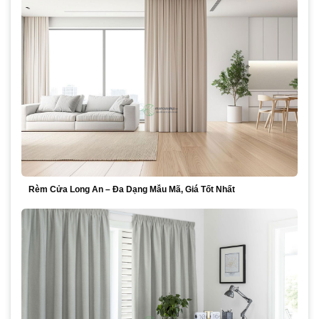
Rèm Cửa Long An – Đa Dạng Mẫu Mã, Giá Tốt Nhất