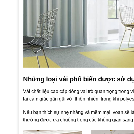
Những loại vải phổ biến được sử d
Vải chất liệu cao cấp đóng vai trò quan trọng trong
lại cảm giác gần gũi với thiên nhiên, trong khi polyes
Nếu bạn thích sự nhẹ nhàng và mềm mại, voan sẽ là 
thường được ưa chuộng trong các không gian sang t