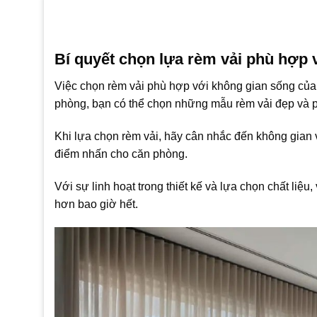
Bí quyết chọn lựa rèm vải phù hợp 
Việc chọn rèm vải phù hợp với không gian sống của 
phòng, bạn có thể chọn những mẫu rèm vải đẹp và 
Khi lựa chọn rèm vải, hãy cân nhắc đến không gian
điểm nhấn cho căn phòng.
Với sự linh hoạt trong thiết kế và lựa chọn chất liệ
hơn bao giờ hết.