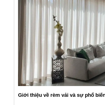
Giới thiệu về rèm vải và sự phổ biến 