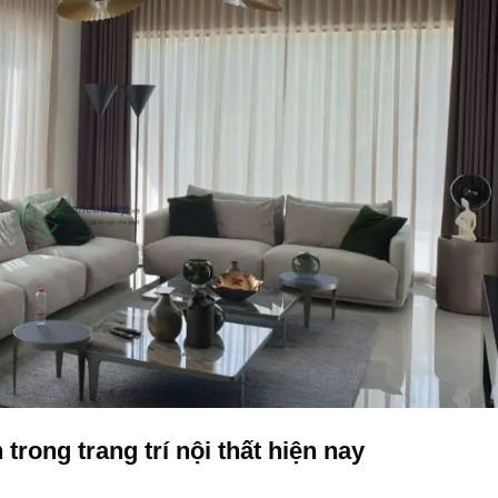
trong trang trí nội thất hiện nay