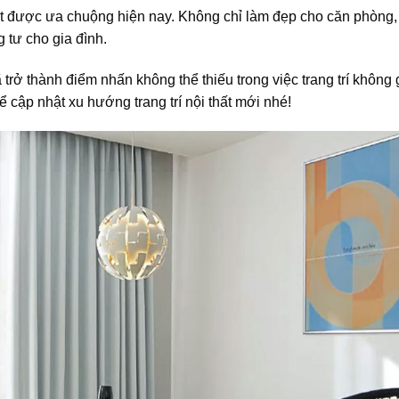
thất được ưa chuộng hiện nay. Không chỉ làm đẹp cho căn phòng,
 tư cho gia đình.
trở thành điểm nhấn không thể thiếu trong việc trang trí không 
cập nhật xu hướng trang trí nội thất mới nhé!