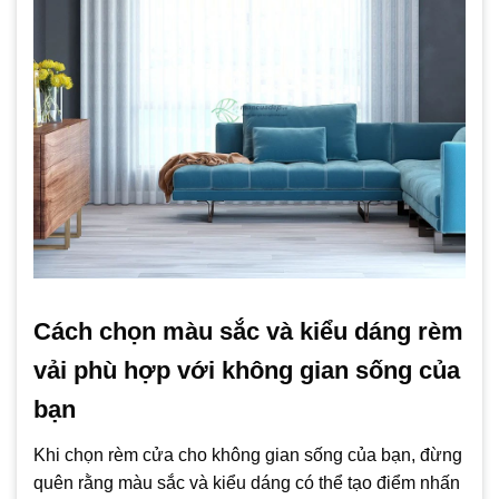
Cách chọn màu sắc và kiểu dáng rèm
vải phù hợp với không gian sống của
bạn
Khi chọn rèm cửa cho không gian sống của bạn, đừng
quên rằng màu sắc và kiểu dáng có thể tạo điểm nhấn