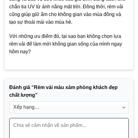
chắn tia UV từ ánh nắng mặt trời. Đồng thời, rèm vải
cũng giúp giữ ấm cho không gian vào mùa đông và
tạo sự thoái mái vào mùa hè.
Với những ưu điểm đó, tại sao bạn không chọn lựa
rèm vải để làm mới không gian sống của mình ngay
hôm nay?
Đánh giá “Rèm vải màu xám phòng khách đẹp
chất lượng”