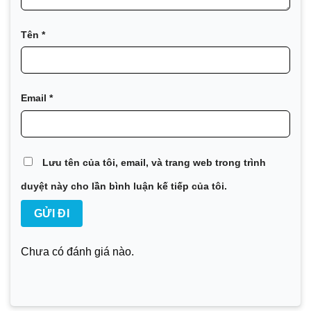
Tên
*
Email
*
Lưu tên của tôi, email, và trang web trong trình
duyệt này cho lần bình luận kế tiếp của tôi.
Chưa có đánh giá nào.