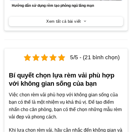
Hướng dẫn sử dụng rèm tạo phòng ngủ lãng mạn
Xem tất cả bài viết
5/5 - (21 bình chọn)
Bí quyết chọn lựa rèm vải phù hợp
với không gian sống của bạn
Việc chọn rèm vải phù hợp với không gian sống của
bạn có thể là một nhiệm vụ khá thú vị. Để tạo điểm
nhấn cho căn phòng, bạn có thể chọn những mẫu rèm
vải đẹp và phong cách.
Khi lựa chọn rèm vải, hãy cân nhắc đến không gian và