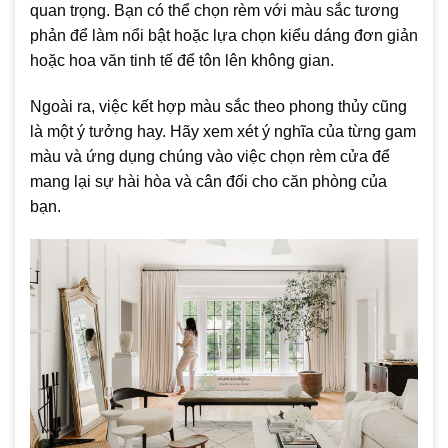
quan trọng. Bạn có thể chọn rèm với màu sắc tương
phản để làm nổi bật hoặc lựa chọn kiểu dáng đơn giản
hoặc hoa văn tinh tế để tôn lên không gian.
Ngoài ra, việc kết hợp màu sắc theo phong thủy cũng
là một ý tưởng hay. Hãy xem xét ý nghĩa của từng gam
màu và ứng dụng chúng vào việc chọn rèm cửa để
mang lại sự hài hòa và cân đối cho căn phòng của
bạn.