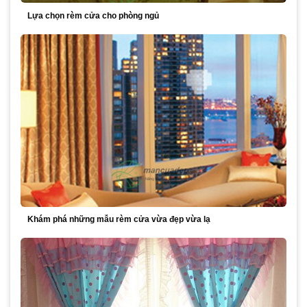
Lựa chọn rèm cửa cho phòng ngủ
Khám phá những mẫu rèm cửa vừa đẹp vừa lạ