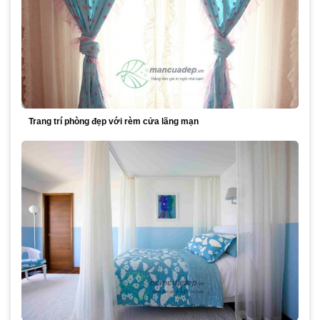
Trang trí phòng đẹp với rèm cửa lãng mạn