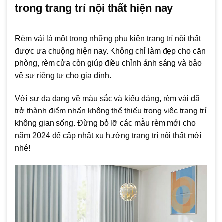
trong trang trí nội thất hiện nay
Rèm vải là một trong những phụ kiện trang trí nội thất
được ưa chuộng hiện nay. Không chỉ làm đẹp cho căn
phòng, rèm cửa còn giúp điều chỉnh ánh sáng và bảo
vệ sự riêng tư cho gia đình.
Với sự đa dạng về màu sắc và kiểu dáng, rèm vải đã
trở thành điểm nhấn không thể thiếu trong việc trang trí
không gian sống. Đừng bỏ lỡ các mẫu rèm mới cho
năm 2024 để cập nhật xu hướng trang trí nội thất mới
nhé!