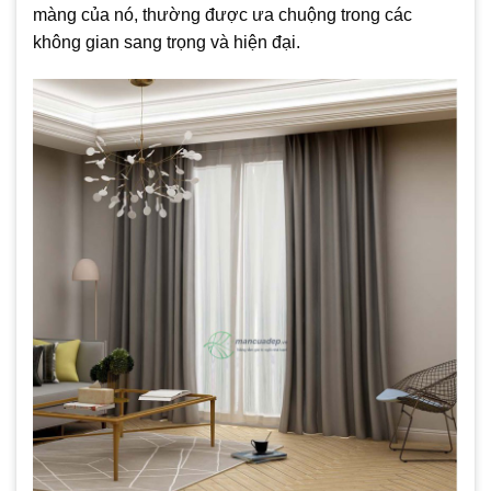
màng của nó, thường được ưa chuộng trong các
không gian sang trọng và hiện đại.