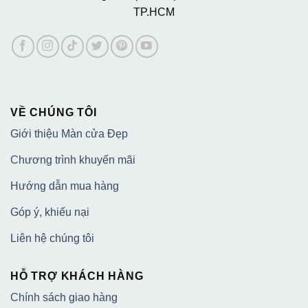
TP.HCM
VỀ CHÚNG TÔI
Giới thiệu Màn cửa Đẹp
Chương trình khuyến mãi
Hướng dẫn mua hàng
Góp ý, khiếu nại
Liên hệ chúng tôi
HỖ TRỢ KHÁCH HÀNG
Chính sách giao hàng