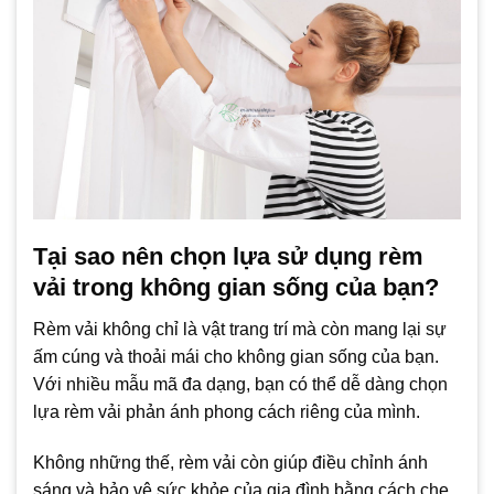
Tại sao nên chọn lựa sử dụng rèm
vải trong không gian sống của bạn?
Rèm vải không chỉ là vật trang trí mà còn mang lại sự
ấm cúng và thoải mái cho không gian sống của bạn.
Với nhiều mẫu mã đa dạng, bạn có thể dễ dàng chọn
lựa rèm vải phản ánh phong cách riêng của mình.
Không những thế, rèm vải còn giúp điều chỉnh ánh
sáng và bảo vệ sức khỏe của gia đình bằng cách che