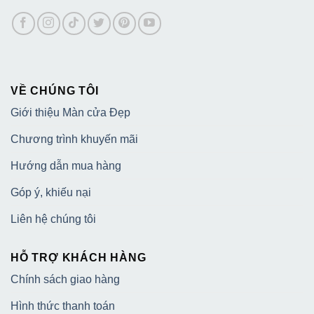
VỀ CHÚNG TÔI
Giới thiệu Màn cửa Đẹp
Chương trình khuyến mãi
Hướng dẫn mua hàng
Góp ý, khiếu nại
Liên hệ chúng tôi
HỖ TRỢ KHÁCH HÀNG
Chính sách giao hàng
Hình thức thanh toán