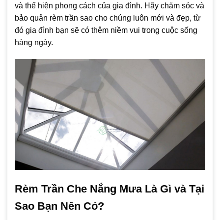
và thể hiện phong cách của gia đình. Hãy chăm sóc và
bảo quản rèm trần sao cho chúng luôn mới và đẹp, từ
đó gia đình bạn sẽ có thêm niềm vui trong cuộc sống
hàng ngày.
Rèm Trần Che Nắng Mưa Là Gì và Tại
Sao Bạn Nên Có?