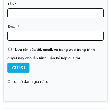
Tên
*
Email
*
Lưu tên của tôi, email, và trang web trong trình
duyệt này cho lần bình luận kế tiếp của tôi.
Chưa có đánh giá nào.