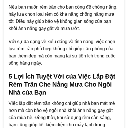
Nếu bạn muốn rèm trần cho ban công để chống nắng,
hãy lựa chọn loại rèm có khả năng chống nắng mưa
tốt. Điều này giúp bảo vệ không gian sống của bạn
khỏi ánh nắng gay gắt và mưa ướt.
Với sự đa dạng về kiểu dáng và tính năng, việc chọn
lựa rèm trần phù hợp không chỉ giúp căn phòng của
bạn thêm đẹp mà còn mang lại sự tiện ích trong cuộc
sống hàng ngày.
5 Lợi Ích Tuyệt Vời của Việc Lắp Đặt
Rèm Trần Che Nắng Mưa Cho Ngôi
Nhà của Bạn
Việc lắp đặt rèm trần không chỉ giúp nhà bạn mát mẻ
hơn mà còn bảo vệ ngôi nhà khỏi ánh nắng gay gắt
của mùa hè. Đồng thời, khi sử dụng rèm cản sáng,
bạn cũng giúp tiết kiệm điện cho máy lạnh trong