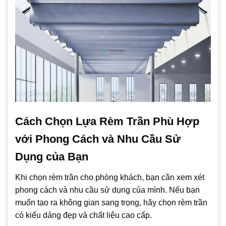
Cách Chọn Lựa Rèm Trần Phù Hợp
với Phong Cách và Nhu Cầu Sử
Dụng của Bạn
Khi chọn rèm trần cho phòng khách, bạn cần xem xét
phong cách và nhu cầu sử dụng của mình. Nếu bạn
muốn tạo ra không gian sang trọng, hãy chọn rèm trần
có kiểu dáng đẹp và chất liệu cao cấp.