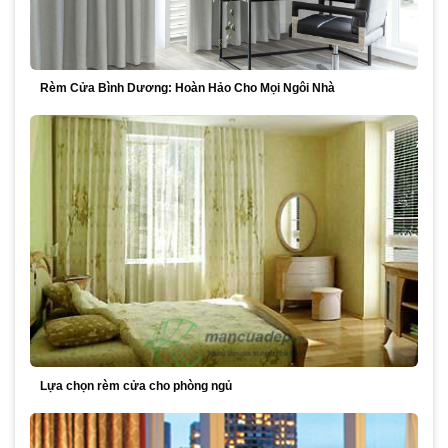
Rèm Cửa Bình Dương: Hoàn Hảo Cho Mọi Ngôi Nhà
Lựa chọn rèm cửa cho phòng ngủ