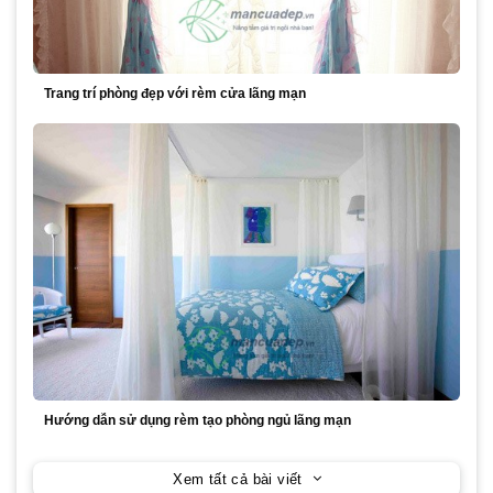
Trang trí phòng đẹp với rèm cửa lãng mạn
Hướng dẫn sử dụng rèm tạo phòng ngủ lãng mạn
Xem tất cả bài viết