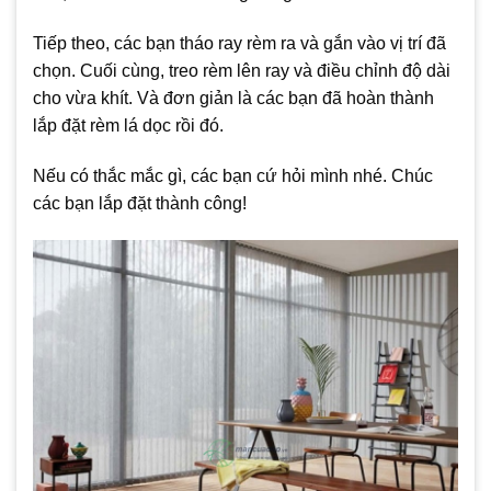
Tiếp theo, các bạn tháo ray rèm ra và gắn vào vị trí đã
chọn. Cuối cùng, treo rèm lên ray và điều chỉnh độ dài
cho vừa khít. Và đơn giản là các bạn đã hoàn thành
lắp đặt rèm lá dọc rồi đó.
Nếu có thắc mắc gì, các bạn cứ hỏi mình nhé. Chúc
các bạn lắp đặt thành công!