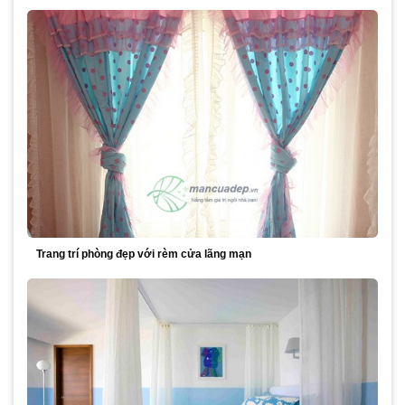
Trang trí phòng đẹp với rèm cửa lãng mạn