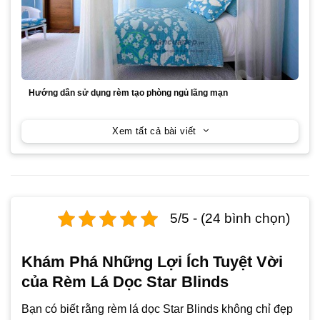
Hướng dẫn sử dụng rèm tạo phòng ngủ lãng mạn
Xem tất cả bài viết
5/5 - (24 bình chọn)
Khám Phá Những Lợi Ích Tuyệt Vời
của Rèm Lá Dọc Star Blinds
Bạn có biết rằng rèm lá dọc Star Blinds không chỉ đẹp