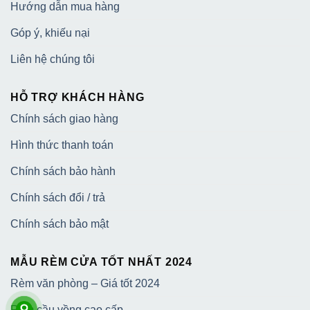
Hướng dẫn mua hàng
Góp ý, khiếu nại
Liên hệ chúng tôi
HỖ TRỢ KHÁCH HÀNG
Chính sách giao hàng
Hình thức thanh toán
Chính sách bảo hành
Chính sách đổi / trả
Chính sách bảo mật
MẪU RÈM CỬA TỐT NHẤT 2024
Rèm văn phòng – Giá tốt 2024
Rèm cầu vồng cao cấp