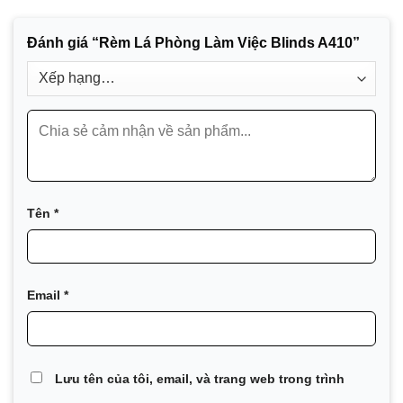
Đánh giá “Rèm Lá Phòng Làm Việc Blinds A410”
Tên
*
Email
*
Lưu tên của tôi, email, và trang web trong trình