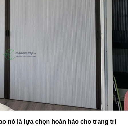
ao nó là lựa chọn hoàn hảo cho trang trí