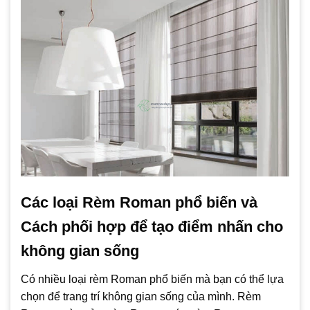
Các loại Rèm Roman phổ biến và
Cách phối hợp để tạo điểm nhấn cho
không gian sống
Có nhiều loại rèm Roman phổ biến mà bạn có thể lựa
chọn để trang trí không gian sống của mình. Rèm