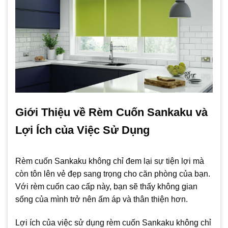
Giới Thiệu về Rèm Cuốn Sankaku và
Lợi Ích của Việc Sử Dụng
Rèm cuốn Sankaku không chỉ đem lại sự tiện lợi mà
còn tôn lên vẻ đẹp sang trọng cho căn phòng của bạn.
Với rèm cuốn cao cấp này, bạn sẽ thấy không gian
sống của mình trở nên ấm áp và thân thiện hơn.
Lợi ích của việc sử dụng rèm cuốn Sankaku không chỉ