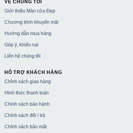
VỀ CHÚNG TÔI
Giới thiệu Màn cửa Đẹp
Chương trình khuyến mãi
Hướng dẫn mua hàng
Góp ý, khiếu nại
Liên hệ chúng tôi
HỖ TRỢ KHÁCH HÀNG
Chính sách giao hàng
Hình thức thanh toán
Chính sách bảo hành
Chính sách đổi / trả
Chính sách bảo mật