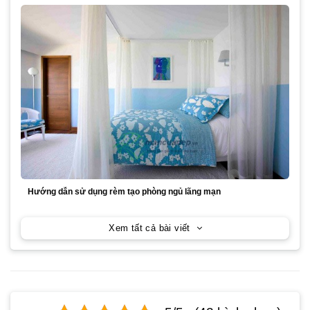
Hướng dẫn sử dụng rèm tạo phòng ngủ lãng mạn
Xem tất cả bài viết