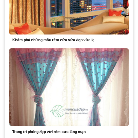
Khám phá những mẫu rèm cửa vừa đẹp vừa lạ
Trang trí phòng đẹp với rèm cửa lãng mạn