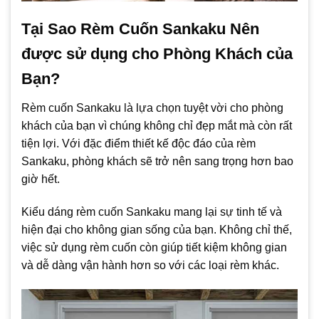
Tại Sao Rèm Cuốn Sankaku Nên
được sử dụng cho Phòng Khách của
Bạn?
Rèm cuốn Sankaku là lựa chọn tuyệt vời cho phòng
khách của bạn vì chúng không chỉ đẹp mắt mà còn rất
tiện lợi. Với đặc điểm thiết kế độc đáo của rèm
Sankaku, phòng khách sẽ trở nên sang trọng hơn bao
giờ hết.
Kiểu dáng rèm cuốn Sankaku mang lại sự tinh tế và
hiện đại cho không gian sống của bạn. Không chỉ thế,
việc sử dụng rèm cuốn còn giúp tiết kiệm không gian
và dễ dàng vận hành hơn so với các loại rèm khác.