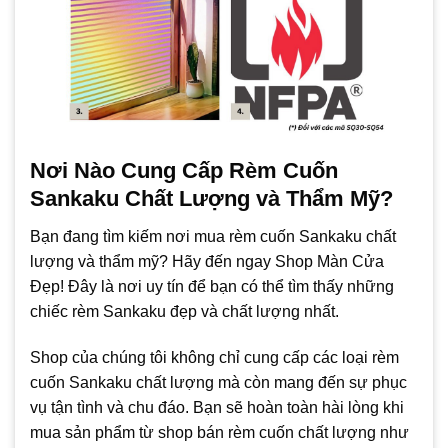
Nơi Nào Cung Cấp Rèm Cuốn
Sankaku Chất Lượng và Thẩm Mỹ?
Bạn đang tìm kiếm nơi mua rèm cuốn Sankaku chất
lượng và thẩm mỹ? Hãy đến ngay Shop Màn Cửa
Đẹp! Đây là nơi uy tín để bạn có thể tìm thấy những
chiếc rèm Sankaku đẹp và chất lượng nhất.
Shop của chúng tôi không chỉ cung cấp các loại rèm
cuốn Sankaku chất lượng mà còn mang đến sự phục
vụ tận tình và chu đáo. Bạn sẽ hoàn toàn hài lòng khi
mua sản phẩm từ shop bán rèm cuốn chất lượng như