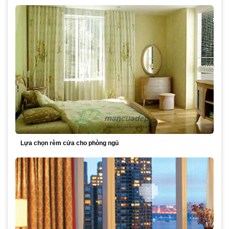
Lựa chọn rèm cửa cho phòng ngủ