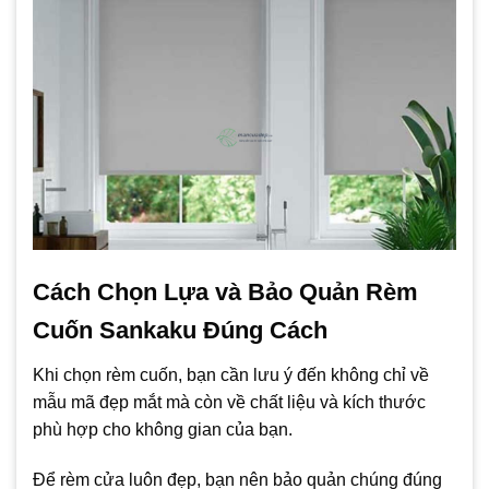
Cách Chọn Lựa và Bảo Quản Rèm
Cuốn Sankaku Đúng Cách
Khi chọn rèm cuốn, bạn cần lưu ý đến không chỉ về
mẫu mã đẹp mắt mà còn về chất liệu và kích thước
phù hợp cho không gian của bạn.
Để rèm cửa luôn đẹp, bạn nên bảo quản chúng đúng