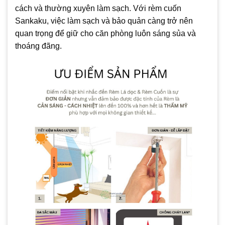
cách và thường xuyên làm sạch. Với rèm cuốn
Sankaku, việc làm sạch và bảo quản càng trở nên
quan trọng để giữ cho căn phòng luôn sáng sủa và
thoáng đãng.