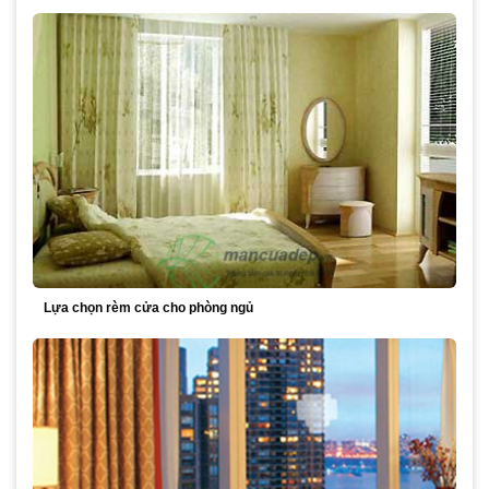
Lựa chọn rèm cửa cho phòng ngủ