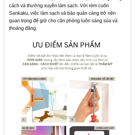
cách và thường xuyên làm sạch. Với rèm cuốn
Sankaku, việc làm sạch và bảo quản càng trở nên
quan trọng để giữ cho căn phòng luôn sáng sủa và
thoáng đãng.