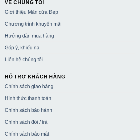
VỀ CHÚNG TÔI
Giới thiệu Màn cửa Đẹp
Chương trình khuyến mãi
Hướng dẫn mua hàng
Góp ý, khiếu nại
Liên hệ chúng tôi
HỖ TRỢ KHÁCH HÀNG
Chính sách giao hàng
Hình thức thanh toán
Chính sách bảo hành
Chính sách đổi / trả
Chính sách bảo mật