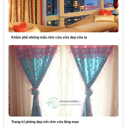
Khám phá những mẫu rèm cửa vừa đẹp vừa lạ
Trang trí phòng đẹp với rèm cửa lãng mạn