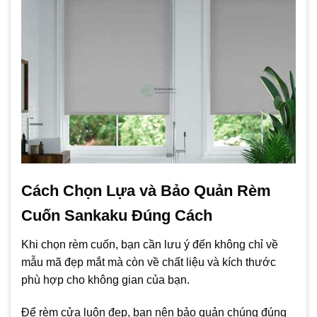
Cách Chọn Lựa và Bảo Quản Rèm
Cuốn Sankaku Đúng Cách
Khi chọn rèm cuốn, bạn cần lưu ý đến không chỉ về
mẫu mã đẹp mắt mà còn về chất liệu và kích thước
phù hợp cho không gian của bạn.
Để rèm cửa luôn đẹp, bạn nên bảo quản chúng đúng