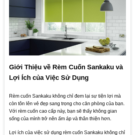
Giới Thiệu về Rèm Cuốn Sankaku và
Lợi Ích của Việc Sử Dụng
Rèm cuốn Sankaku không chỉ đem lại sự tiện lợi mà
còn tôn lên vẻ đẹp sang trọng cho căn phòng của bạn.
Với rèm cuốn cao cấp này, bạn sẽ thấy không gian
sống của mình trở nên ấm áp và thân thiện hơn.
Lợi ích của việc sử dụng rèm cuốn Sankaku không chỉ