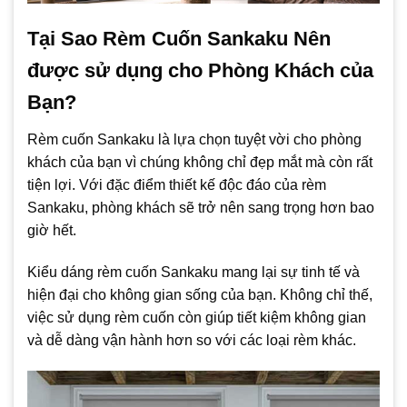
Tại Sao Rèm Cuốn Sankaku Nên
được sử dụng cho Phòng Khách của
Bạn?
Rèm cuốn Sankaku là lựa chọn tuyệt vời cho phòng
khách của bạn vì chúng không chỉ đẹp mắt mà còn rất
tiện lợi. Với đặc điểm thiết kế độc đáo của rèm
Sankaku, phòng khách sẽ trở nên sang trọng hơn bao
giờ hết.
Kiểu dáng rèm cuốn Sankaku mang lại sự tinh tế và
hiện đại cho không gian sống của bạn. Không chỉ thế,
việc sử dụng rèm cuốn còn giúp tiết kiệm không gian
và dễ dàng vận hành hơn so với các loại rèm khác.