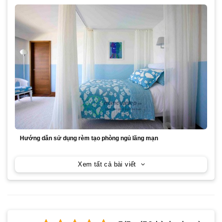
Hướng dẫn sử dụng rèm tạo phòng ngủ lãng mạn
Xem tất cả bài viết