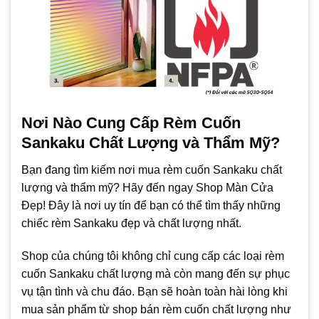
Nơi Nào Cung Cấp Rèm Cuốn
Sankaku Chất Lượng và Thẩm Mỹ?
Bạn đang tìm kiếm nơi mua rèm cuốn Sankaku chất
lượng và thẩm mỹ? Hãy đến ngay Shop Màn Cửa
Đẹp! Đây là nơi uy tín để bạn có thể tìm thấy những
chiếc rèm Sankaku đẹp và chất lượng nhất.
Shop của chúng tôi không chỉ cung cấp các loại rèm
cuốn Sankaku chất lượng mà còn mang đến sự phục
vụ tận tình và chu đáo. Bạn sẽ hoàn toàn hài lòng khi
mua sản phẩm từ shop bán rèm cuốn chất lượng như