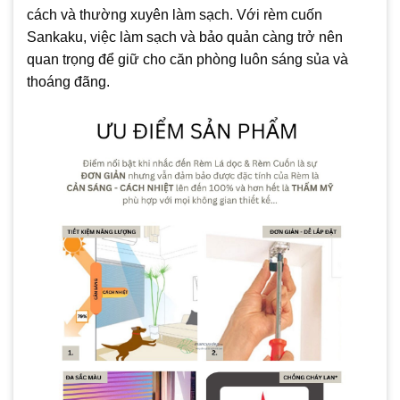
cách và thường xuyên làm sạch. Với rèm cuốn
Sankaku, việc làm sạch và bảo quản càng trở nên
quan trọng để giữ cho căn phòng luôn sáng sủa và
thoáng đãng.