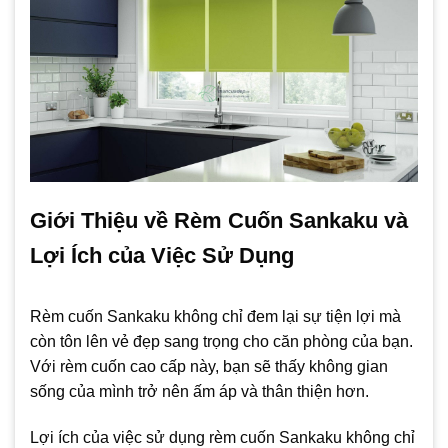
Giới Thiệu về Rèm Cuốn Sankaku và
Lợi Ích của Việc Sử Dụng
Rèm cuốn Sankaku không chỉ đem lại sự tiện lợi mà
còn tôn lên vẻ đẹp sang trọng cho căn phòng của bạn.
Với rèm cuốn cao cấp này, bạn sẽ thấy không gian
sống của mình trở nên ấm áp và thân thiện hơn.
Lợi ích của việc sử dụng rèm cuốn Sankaku không chỉ