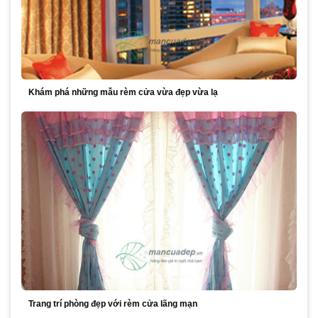
Khám phá những mẫu rèm cửa vừa đẹp vừa lạ
Trang trí phòng đẹp với rèm cửa lãng mạn