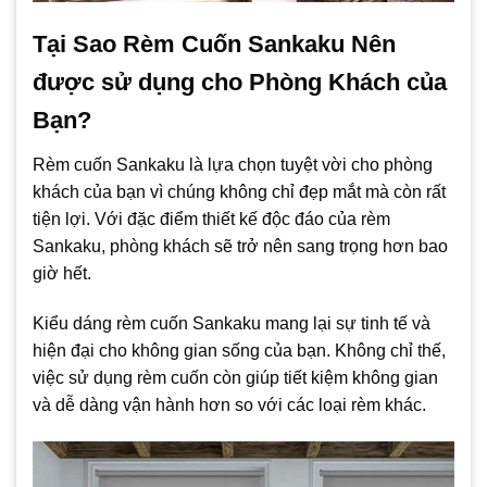
Tại Sao Rèm Cuốn Sankaku Nên
được sử dụng cho Phòng Khách của
Bạn?
Rèm cuốn Sankaku là lựa chọn tuyệt vời cho phòng
khách của bạn vì chúng không chỉ đẹp mắt mà còn rất
tiện lợi. Với đặc điểm thiết kế độc đáo của rèm
Sankaku, phòng khách sẽ trở nên sang trọng hơn bao
giờ hết.
Kiểu dáng rèm cuốn Sankaku mang lại sự tinh tế và
hiện đại cho không gian sống của bạn. Không chỉ thế,
việc sử dụng rèm cuốn còn giúp tiết kiệm không gian
và dễ dàng vận hành hơn so với các loại rèm khác.