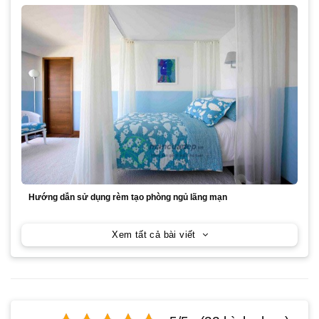
Hướng dẫn sử dụng rèm tạo phòng ngủ lãng mạn
Xem tất cả bài viết