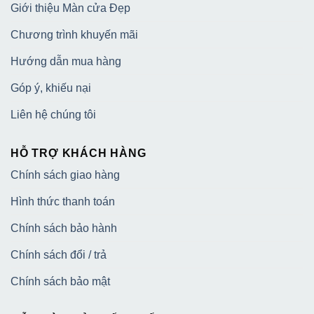
Giới thiệu Màn cửa Đẹp
Chương trình khuyến mãi
Hướng dẫn mua hàng
Góp ý, khiếu nại
Liên hệ chúng tôi
HỖ TRỢ KHÁCH HÀNG
Chính sách giao hàng
Hình thức thanh toán
Chính sách bảo hành
Chính sách đổi / trả
Chính sách bảo mật