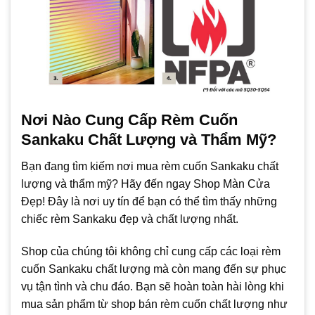
Nơi Nào Cung Cấp Rèm Cuốn
Sankaku Chất Lượng và Thẩm Mỹ?
Bạn đang tìm kiếm nơi mua rèm cuốn Sankaku chất
lượng và thẩm mỹ? Hãy đến ngay Shop Màn Cửa
Đẹp! Đây là nơi uy tín để bạn có thể tìm thấy những
chiếc rèm Sankaku đẹp và chất lượng nhất.
Shop của chúng tôi không chỉ cung cấp các loại rèm
cuốn Sankaku chất lượng mà còn mang đến sự phục
vụ tận tình và chu đáo. Bạn sẽ hoàn toàn hài lòng khi
mua sản phẩm từ shop bán rèm cuốn chất lượng như