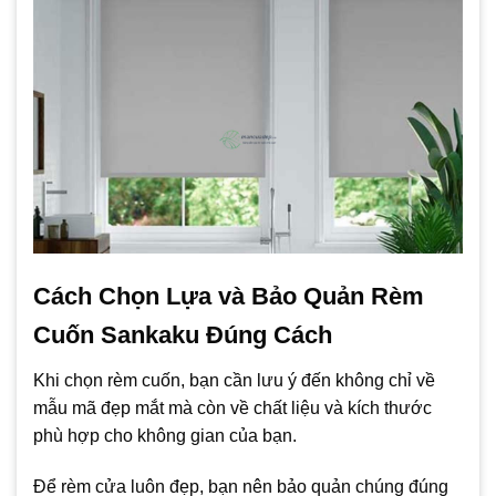
Cách Chọn Lựa và Bảo Quản Rèm
Cuốn Sankaku Đúng Cách
Khi chọn rèm cuốn, bạn cần lưu ý đến không chỉ về
mẫu mã đẹp mắt mà còn về chất liệu và kích thước
phù hợp cho không gian của bạn.
Để rèm cửa luôn đẹp, bạn nên bảo quản chúng đúng