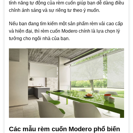
tính năng tự động của rèm cuốn giúp bạn dễ dàng điều
chỉnh ánh sáng và sự riêng tư theo ý muốn.
Nếu bạn đang tìm kiếm một sản phẩm rèm vải cao cấp
và hiện đại, thì rèm cuốn Modero chính là lựa chọn lý
tưởng cho ngôi nhà của bạn.
Các mẫu rèm cuốn Modero phổ biến