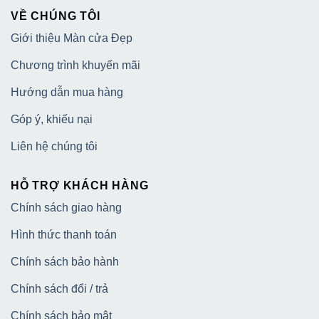
VỀ CHÚNG TÔI
Giới thiệu Màn cửa Đẹp
Chương trình khuyến mãi
Hướng dẫn mua hàng
Góp ý, khiếu nại
Liên hệ chúng tôi
HỖ TRỢ KHÁCH HÀNG
Chính sách giao hàng
Hình thức thanh toán
Chính sách bảo hành
Chính sách đổi / trả
Chính sách bảo mật