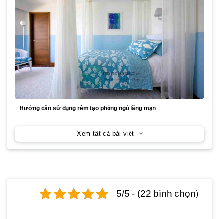
Hướng dẫn sử dụng rèm tạo phòng ngủ lãng mạn
Xem tất cả bài viết
5/5 - (22 bình chọn)