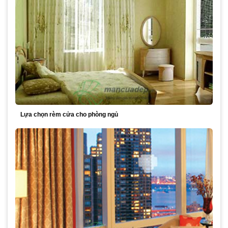
Lựa chọn rèm cửa cho phòng ngủ