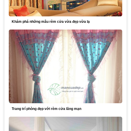
Khám phá những mẫu rèm cửa vừa đẹp vừa lạ
Trang trí phòng đẹp với rèm cửa lãng mạn