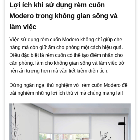
Lợi ích khi sử dụng rèm cuốn
Modero trong không gian sống và
làm việc
Việc sử dụng rèm cuốn Modero không chỉ giúp che
nắng mà còn giữ ấm cho phòng một cách hiệu quả.
Điều đặc biệt là rèm cuốn có thể tạo điểm nhấn cho
căn phòng, làm cho không gian sống và làm việc trở
nên ấn tượng hơn mà vẫn tiết kiệm diện tích.
Đừng ngần ngại thử nghiệm với rèm cuốn Modero để
trải nghiệm những lợi ích thú vị mà chúng mang lại!