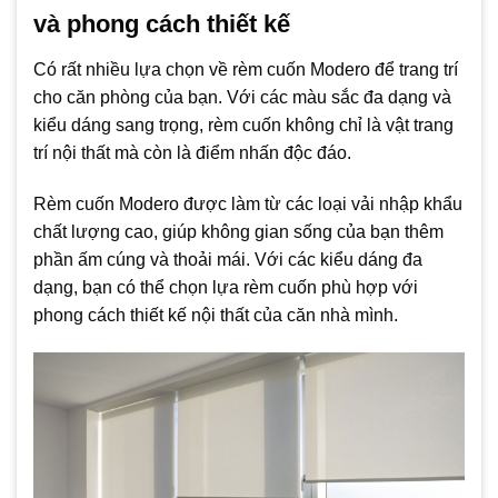
và phong cách thiết kế
Có rất nhiều lựa chọn về rèm cuốn Modero để trang trí
cho căn phòng của bạn. Với các màu sắc đa dạng và
kiểu dáng sang trọng, rèm cuốn không chỉ là vật trang
trí nội thất mà còn là điểm nhấn độc đáo.
Rèm cuốn Modero được làm từ các loại vải nhập khẩu
chất lượng cao, giúp không gian sống của bạn thêm
phần ấm cúng và thoải mái. Với các kiểu dáng đa
dạng, bạn có thể chọn lựa rèm cuốn phù hợp với
phong cách thiết kế nội thất của căn nhà mình.