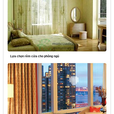
Lựa chọn rèm cửa cho phòng ngủ