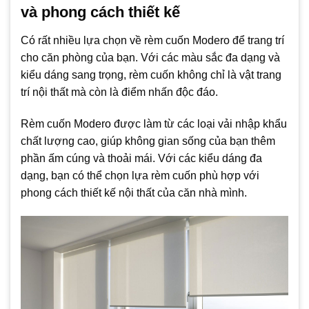
và phong cách thiết kế
Có rất nhiều lựa chọn về rèm cuốn Modero để trang trí
cho căn phòng của bạn. Với các màu sắc đa dạng và
kiểu dáng sang trọng, rèm cuốn không chỉ là vật trang
trí nội thất mà còn là điểm nhấn độc đáo.
Rèm cuốn Modero được làm từ các loại vải nhập khẩu
chất lượng cao, giúp không gian sống của bạn thêm
phần ấm cúng và thoải mái. Với các kiểu dáng đa
dạng, bạn có thể chọn lựa rèm cuốn phù hợp với
phong cách thiết kế nội thất của căn nhà mình.