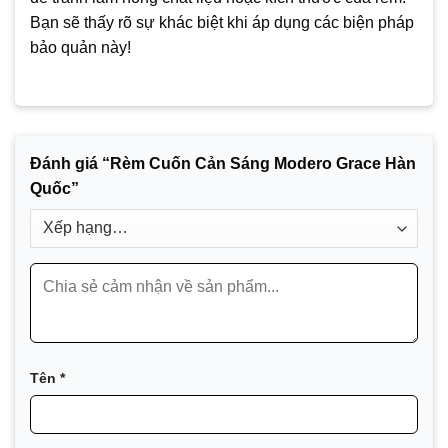
Bạn sẽ thấy rõ sự khác biệt khi áp dụng các biện pháp
bảo quản này!
Đánh giá “Rèm Cuốn Cản Sáng Modero Grace Hàn
Quốc”
Tên
*