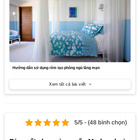
Hướng dẫn sử dụng rèm tạo phòng ngủ lãng mạn
Xem tất cả bài viết
5/5 - (48 bình chọn)