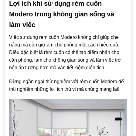
Lợi ích khi sử dụng rèm cuốn
Modero trong không gian sống và
làm việc
Việc sử dụng rèm cuốn Modero không chỉ giúp che
nắng mà còn giữ ấm cho phòng một cách hiệu quả.
Điều đặc biệt là rèm cuốn có thể tạo điểm nhấn cho
căn phòng, làm cho không gian sống và làm việc trở
nên ấn tượng hơn mà vẫn tiết kiệm diện tích.
Đừng ngần ngại thử nghiệm với rèm cuốn Modero để
trải nghiệm những lợi ích thú vị mà chúng mang lại!