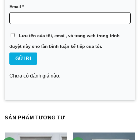
Email
*
Lưu tên của tôi, email, và trang web trong trình
duyệt này cho lần bình luận kế tiếp của tôi.
Chưa có đánh giá nào.
SẢN PHẨM TƯƠNG TỰ