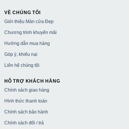
VỀ CHÚNG TÔI
Giới thiệu Màn cửa Đẹp
Chương trình khuyến mãi
Hướng dẫn mua hàng
Góp ý, khiếu nại
Liên hệ chúng tôi
HỖ TRỢ KHÁCH HÀNG
Chính sách giao hàng
Hình thức thanh toán
Chính sách bảo hành
Chính sách đổi / trả