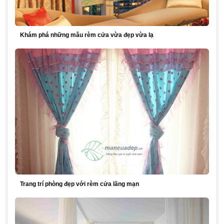
Khám phá những mẫu rèm cửa vừa đẹp vừa lạ
Trang trí phòng đẹp với rèm cửa lãng mạn