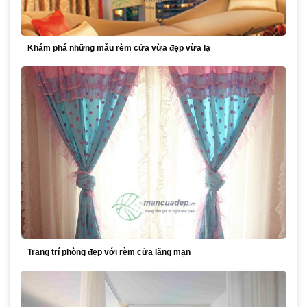
Khám phá những mẫu rèm cửa vừa đẹp vừa lạ
Trang trí phòng đẹp với rèm cửa lãng mạn