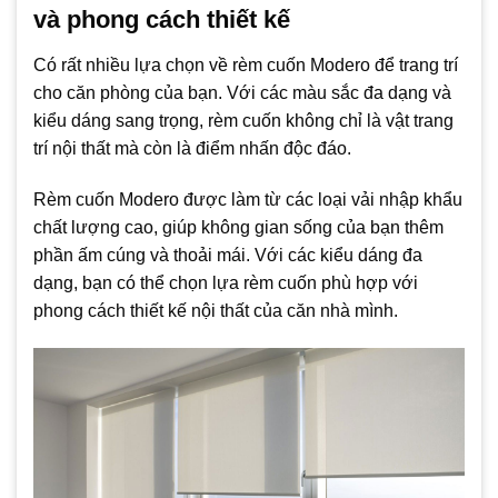
và phong cách thiết kế
Có rất nhiều lựa chọn về rèm cuốn Modero để trang trí
cho căn phòng của bạn. Với các màu sắc đa dạng và
kiểu dáng sang trọng, rèm cuốn không chỉ là vật trang
trí nội thất mà còn là điểm nhấn độc đáo.
Rèm cuốn Modero được làm từ các loại vải nhập khẩu
chất lượng cao, giúp không gian sống của bạn thêm
phần ấm cúng và thoải mái. Với các kiểu dáng đa
dạng, bạn có thể chọn lựa rèm cuốn phù hợp với
phong cách thiết kế nội thất của căn nhà mình.