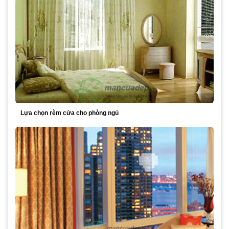
Lựa chọn rèm cửa cho phòng ngủ