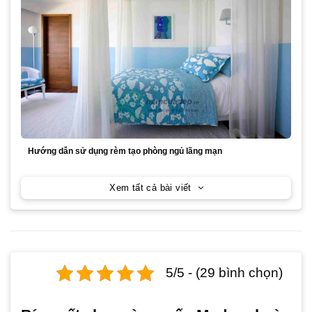
Hướng dẫn sử dụng rèm tạo phòng ngủ lãng mạn
Xem tất cả bài viết
5/5 - (29 bình chọn)