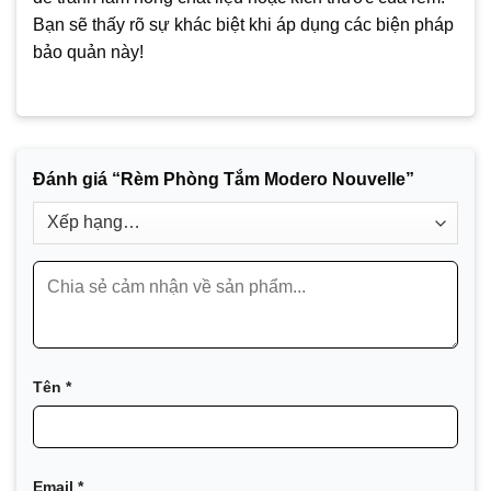
Bạn sẽ thấy rõ sự khác biệt khi áp dụng các biện pháp
bảo quản này!
Đánh giá “Rèm Phòng Tắm Modero Nouvelle”
Tên
*
Email
*