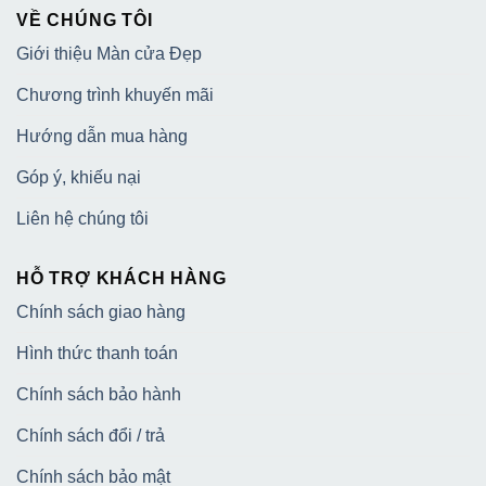
VỀ CHÚNG TÔI
Giới thiệu Màn cửa Đẹp
Chương trình khuyến mãi
Hướng dẫn mua hàng
Góp ý, khiếu nại
Liên hệ chúng tôi
HỖ TRỢ KHÁCH HÀNG
Chính sách giao hàng
Hình thức thanh toán
Chính sách bảo hành
Chính sách đổi / trả
Chính sách bảo mật