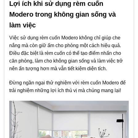
Lợi ích khi sử dụng rèm cuốn
Modero trong không gian sống và
làm việc
Việc sử dụng rèm cuốn Modero không chỉ giúp che
nắng mà còn giữ ấm cho phòng một cách hiệu quả.
Điều đặc biệt là rèm cuốn có thể tạo điểm nhấn cho
căn phòng, làm cho không gian sống và làm việc trở
nên ấn tượng hơn mà vẫn tiết kiệm diện tích.
Đừng ngần ngại thử nghiệm với rèm cuốn Modero để
trải nghiệm những lợi ích thú vị mà chúng mang lại!