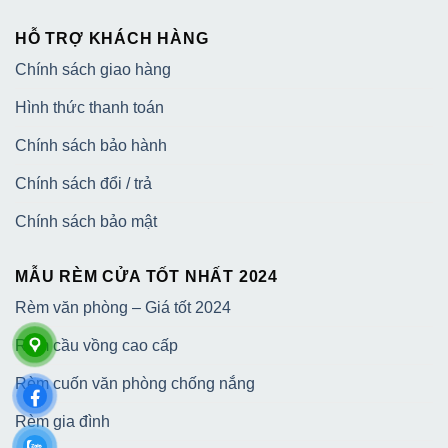
HỖ TRỢ KHÁCH HÀNG
Chính sách giao hàng
Hình thức thanh toán
Chính sách bảo hành
Chính sách đổi / trả
Chính sách bảo mật
MẪU RÈM CỬA TỐT NHẤT 2024
Rèm văn phòng – Giá tốt 2024
Rèm cầu vồng cao cấp
Rèm cuốn văn phòng chống nắng
Rèm gia đình