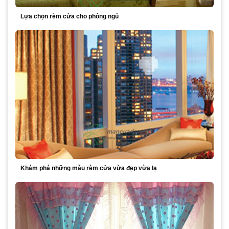
Lựa chọn rèm cửa cho phòng ngủ
Khám phá những mẫu rèm cửa vừa đẹp vừa lạ