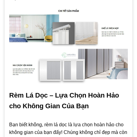
Rèm Lá Dọc – Lựa Chọn Hoàn Hảo
cho Không Gian Của Bạn
Bạn biết không, rèm lá dọc là lựa chọn hoàn hảo cho
không gian của bạn đấy! Chúng không chỉ đẹp mà còn