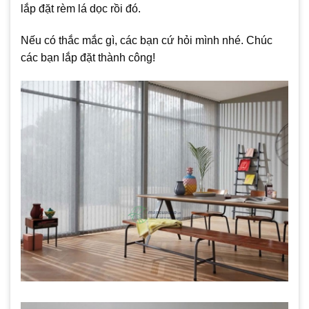
lắp đặt rèm lá dọc rồi đó.
Nếu có thắc mắc gì, các bạn cứ hỏi mình nhé. Chúc
các bạn lắp đặt thành công!