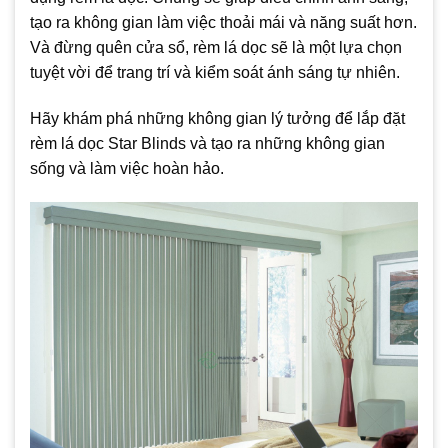
tạo ra không gian làm việc thoải mái và năng suất hơn.
Và đừng quên cửa sổ, rèm lá dọc sẽ là một lựa chọn
tuyệt vời để trang trí và kiểm soát ánh sáng tự nhiên.
Hãy khám phá những không gian lý tưởng để lắp đặt
rèm lá dọc Star Blinds và tạo ra những không gian
sống và làm việc hoàn hảo.