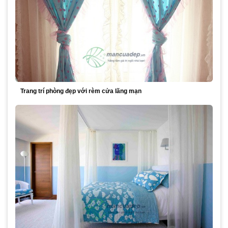
Trang trí phòng đẹp với rèm cửa lãng mạn