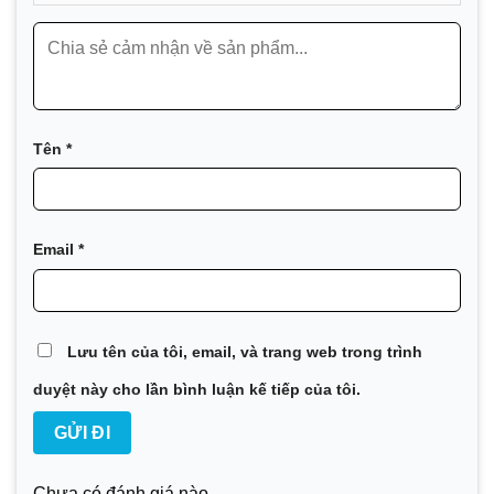
Tên
*
Email
*
Lưu tên của tôi, email, và trang web trong trình
duyệt này cho lần bình luận kế tiếp của tôi.
Chưa có đánh giá nào.