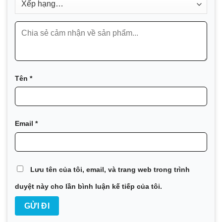
Tên
*
Email
*
Lưu tên của tôi, email, và trang web trong trình
duyệt này cho lần bình luận kế tiếp của tôi.