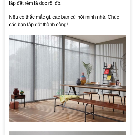
lắp đặt rèm lá dọc rồi đó.
Nếu có thắc mắc gì, các bạn cứ hỏi mình nhé. Chúc
các bạn lắp đặt thành công!