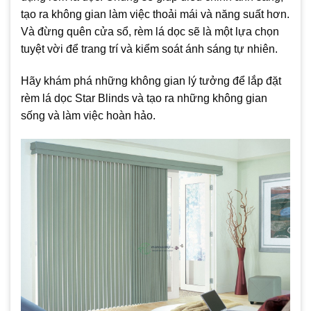
tạo ra không gian làm việc thoải mái và năng suất hơn.
Và đừng quên cửa sổ, rèm lá dọc sẽ là một lựa chọn
tuyệt vời để trang trí và kiểm soát ánh sáng tự nhiên.
Hãy khám phá những không gian lý tưởng để lắp đặt
rèm lá dọc Star Blinds và tạo ra những không gian
sống và làm việc hoàn hảo.