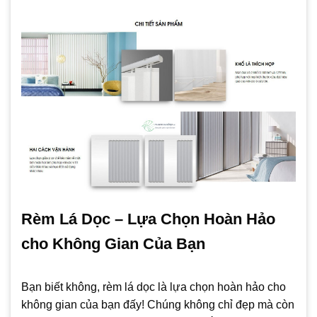
Rèm Lá Dọc – Lựa Chọn Hoàn Hảo
cho Không Gian Của Bạn
Bạn biết không, rèm lá dọc là lựa chọn hoàn hảo cho
không gian của bạn đấy! Chúng không chỉ đẹp mà còn