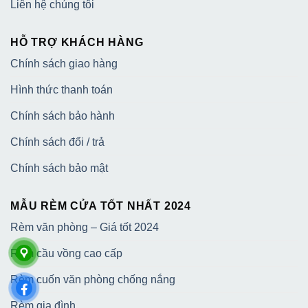
Liên hệ chúng tôi
HỖ TRỢ KHÁCH HÀNG
Chính sách giao hàng
Hình thức thanh toán
Chính sách bảo hành
Chính sách đổi / trả
Chính sách bảo mật
MẪU RÈM CỬA TỐT NHẤT 2024
Rèm văn phòng – Giá tốt 2024
Rèm cầu vồng cao cấp
Rèm cuốn văn phòng chống nắng
Rèm gia đình