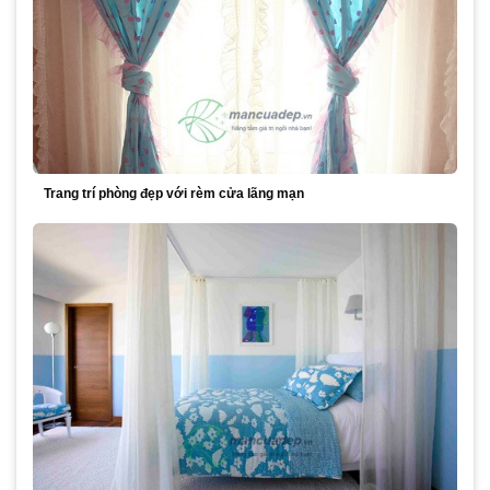
Trang trí phòng đẹp với rèm cửa lãng mạn