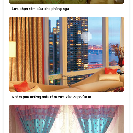
Lựa chọn rèm cửa cho phòng ngủ
Khám phá những mẫu rèm cửa vừa đẹp vừa lạ