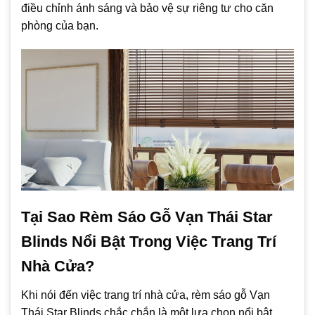
điều chỉnh ánh sáng và bảo vệ sự riêng tư cho căn
phòng của bạn.
Tại Sao Rèm Sáo Gỗ Vạn Thái Star
Blinds Nổi Bật Trong Việc Trang Trí
Nhà Cửa?
Khi nói đến việc trang trí nhà cửa, rèm sáo gỗ Vạn
Thái Star Blinds chắc chắn là một lựa chọn nổi bật