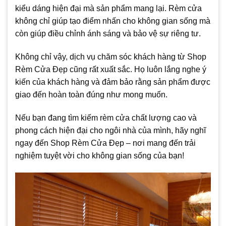
kiểu dáng hiện đại mà sản phẩm mang lại. Rèm cửa
không chỉ giúp tạo điểm nhấn cho không gian sống mà
còn giúp điều chỉnh ánh sáng và bảo vệ sự riêng tư.
Không chỉ vậy, dịch vụ chăm sóc khách hàng từ Shop
Rèm Cửa Đẹp cũng rất xuất sắc. Họ luôn lắng nghe ý
kiến của khách hàng và đảm bảo rằng sản phẩm được
giao đến hoàn toàn đúng như mong muốn.
Nếu bạn đang tìm kiếm rèm cửa chất lượng cao và
phong cách hiện đại cho ngôi nhà của mình, hãy nghĩ
ngay đến Shop Rèm Cửa Đẹp – nơi mang đến trải
nghiệm tuyệt vời cho không gian sống của bạn!