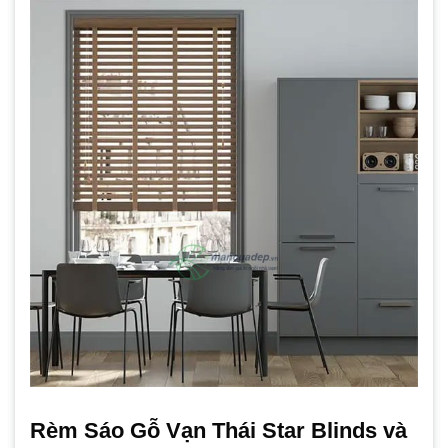
Rèm Sáo Gỗ Vạn Thái Star Blinds và