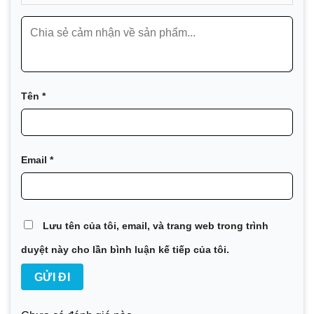
Tên
*
Email
*
Lưu tên của tôi, email, và trang web trong trình
duyệt này cho lần bình luận kế tiếp của tôi.