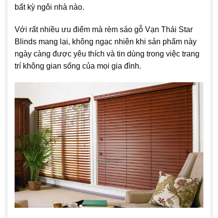
bất kỳ ngôi nhà nào.
Với rất nhiều ưu điểm mà rèm sáo gỗ Vạn Thái Star
Blinds mang lại, không ngạc nhiên khi sản phẩm này
ngày càng được yêu thích và tin dùng trong việc trang
trí không gian sống của mọi gia đình.