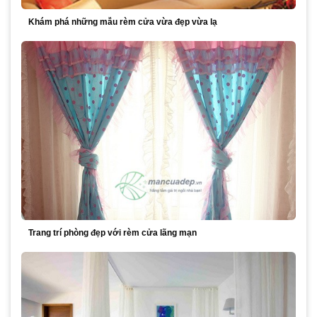
Khám phá những mẫu rèm cửa vừa đẹp vừa lạ
Trang trí phòng đẹp với rèm cửa lãng mạn