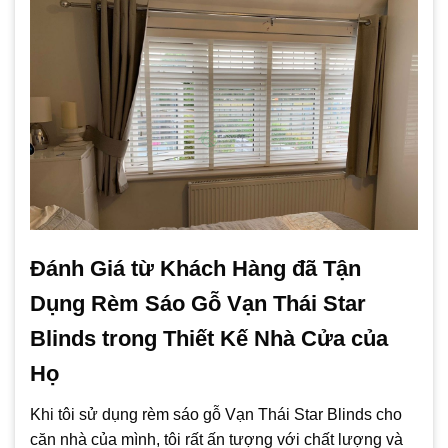
Đánh Giá từ Khách Hàng đã Tận
Dụng Rèm Sáo Gỗ Vạn Thái Star
Blinds trong Thiết Kế Nhà Cửa của
Họ
Khi tôi sử dụng rèm sáo gỗ Vạn Thái Star Blinds cho
căn nhà của mình, tôi rất ấn tượng với chất lượng và