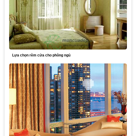
Lựa chọn rèm cửa cho phòng ngủ