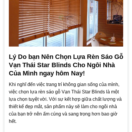
Lý Do bạn Nên Chọn Lựa Rèn Sáo Gỗ
Vạn Thái Star Blinds Cho Ngôi Nhà
Của Mình ngay hôm Nay!
Khi nghĩ đến việc trang trí không gian sống của mình,
việc chọn lựa rèn sáo gỗ Vạn Thái Star Blinds là một
lựa chọn tuyệt vời. Với sự kết hợp giữa chất lượng và
thiết kế đẹp mắt, sản phẩm này sẽ làm cho ngôi nhà
của bạn trở nên ấm cúng và sang trọng hơn bao giờ
hết.