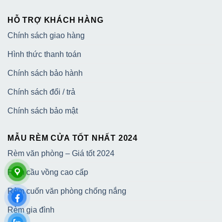
HỖ TRỢ KHÁCH HÀNG
Chính sách giao hàng
Hình thức thanh toán
Chính sách bảo hành
Chính sách đổi / trả
Chính sách bảo mật
MẪU RÈM CỬA TỐT NHẤT 2024
Rèm văn phòng – Giá tốt 2024
Rèm cầu vồng cao cấp
Rèm cuốn văn phòng chống nắng
Rèm gia đình