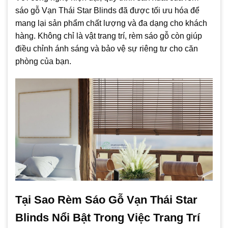
sáo gỗ Vạn Thái Star Blinds đã được tối ưu hóa để
mang lại sản phẩm chất lượng và đa dạng cho khách
hàng. Không chỉ là vật trang trí, rèm sáo gỗ còn giúp
điều chỉnh ánh sáng và bảo vệ sự riêng tư cho căn
phòng của bạn.
Tại Sao Rèm Sáo Gỗ Vạn Thái Star
Blinds Nổi Bật Trong Việc Trang Trí