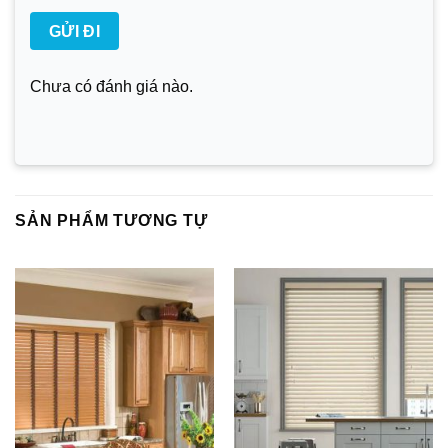
Chưa có đánh giá nào.
SẢN PHẨM TƯƠNG TỰ