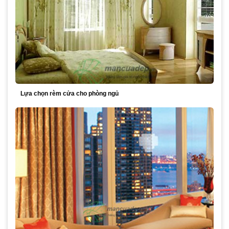
Lựa chọn rèm cửa cho phòng ngủ