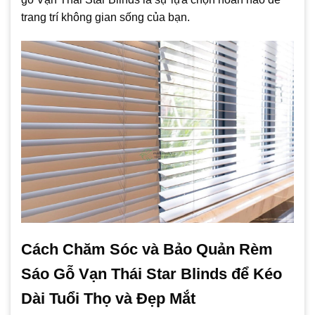
trang trí không gian sống của bạn.
Cách Chăm Sóc và Bảo Quản Rèm
Sáo Gỗ Vạn Thái Star Blinds để Kéo
Dài Tuổi Thọ và Đẹp Mắt