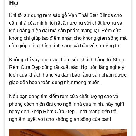
Họ
Khi tôi sử dụng rèm sáo gỗ Vạn Thái Star Blinds cho
căn nhà của mình, tôi rất ấn tượng với chất lượng và
kiểu dáng hiện đại mà sản phẩm mang lại. Rèm cửa
không chỉ giúp tạo điểm nhấn cho không gian sống mà
còn giúp điều chỉnh ánh sáng và bảo vệ sự riêng tư.
Không chỉ vậy, dịch vụ chăm sóc khách hàng từ Shop
Rèm Cửa Đẹp cũng rất xuất sắc. Họ luôn lắng nghe ý
kiến của khách hàng và đảm bảo rằng sản phẩm được
giao đến hoàn toàn đúng như mong muốn.
Nếu bạn đang tìm kiếm rèm cửa chất lượng cao và
phong cách hiện đại cho ngôi nhà của mình, hãy nghĩ
ngay đến Shop Rèm Cửa Đẹp – nơi mang đến trải
nghiệm tuyệt vời cho không gian sống của bạn!