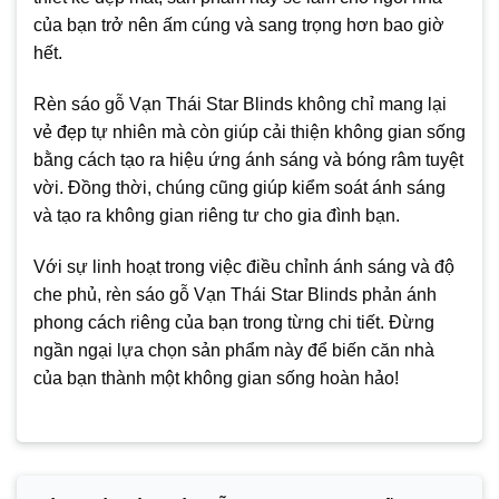
của bạn trở nên ấm cúng và sang trọng hơn bao giờ
hết.
Rèn sáo gỗ Vạn Thái Star Blinds không chỉ mang lại
vẻ đẹp tự nhiên mà còn giúp cải thiện không gian sống
bằng cách tạo ra hiệu ứng ánh sáng và bóng râm tuyệt
vời. Đồng thời, chúng cũng giúp kiểm soát ánh sáng
và tạo ra không gian riêng tư cho gia đình bạn.
Với sự linh hoạt trong việc điều chỉnh ánh sáng và độ
che phủ, rèn sáo gỗ Vạn Thái Star Blinds phản ánh
phong cách riêng của bạn trong từng chi tiết. Đừng
ngần ngại lựa chọn sản phẩm này để biến căn nhà
của bạn thành một không gian sống hoàn hảo!