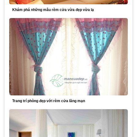
Khám phá những mẫu rèm cửa vừa đẹp vừa lạ
Trang trí phòng đẹp với rèm cửa lãng mạn