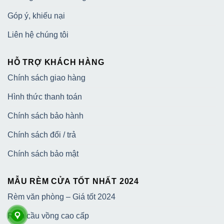
Góp ý, khiếu nại
Liên hệ chúng tôi
HỖ TRỢ KHÁCH HÀNG
Chính sách giao hàng
Hình thức thanh toán
Chính sách bảo hành
Chính sách đổi / trả
Chính sách bảo mật
MẪU RÈM CỬA TỐT NHẤT 2024
Rèm văn phòng – Giá tốt 2024
Rèm cầu vồng cao cấp