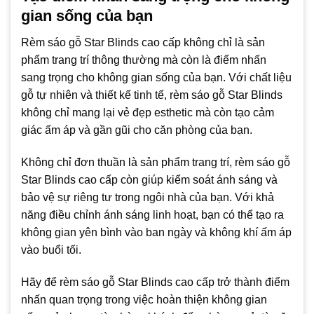
gian sống của bạn
Rèm sáo gỗ Star Blinds cao cấp không chỉ là sản
phẩm trang trí thông thường mà còn là điểm nhấn
sang trọng cho không gian sống của bạn. Với chất liệu
gỗ tự nhiên và thiết kế tinh tế, rèm sáo gỗ Star Blinds
không chỉ mang lại vẻ đẹp esthetic mà còn tạo cảm
giác ấm áp và gần gũi cho căn phòng của bạn.
Không chỉ đơn thuần là sản phẩm trang trí, rèm sáo gỗ
Star Blinds cao cấp còn giúp kiểm soát ánh sáng và
bảo vệ sự riêng tư trong ngôi nhà của bạn. Với khả
năng điều chỉnh ánh sáng linh hoạt, bạn có thể tạo ra
không gian yên bình vào ban ngày và không khí ấm áp
vào buổi tối.
Hãy để rèm sáo gỗ Star Blinds cao cấp trở thành điểm
nhấn quan trọng trong việc hoàn thiện không gian