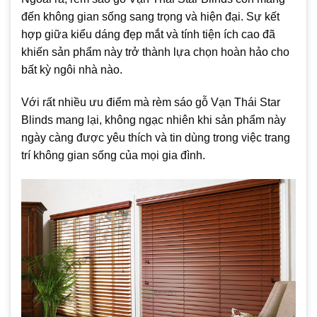
đến không gian sống sang trọng và hiện đại. Sự kết
hợp giữa kiểu dáng đẹp mắt và tính tiện ích cao đã
khiến sản phẩm này trở thành lựa chọn hoàn hảo cho
bất kỳ ngôi nhà nào.
Với rất nhiều ưu điểm mà rèm sáo gỗ Vạn Thái Star
Blinds mang lại, không ngạc nhiên khi sản phẩm này
ngày càng được yêu thích và tin dùng trong việc trang
trí không gian sống của mọi gia đình.