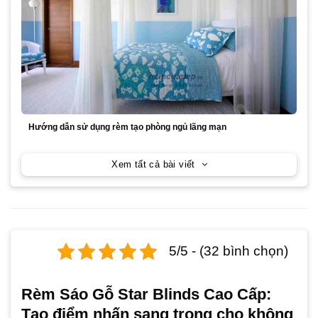
Hướng dẫn sử dụng rèm tạo phòng ngủ lãng mạn
Xem tất cả bài viết
5/5 - (32 bình chọn)
Rèm Sáo Gỗ Star Blinds Cao Cấp:
Tạo điểm nhấn sang trọng cho không