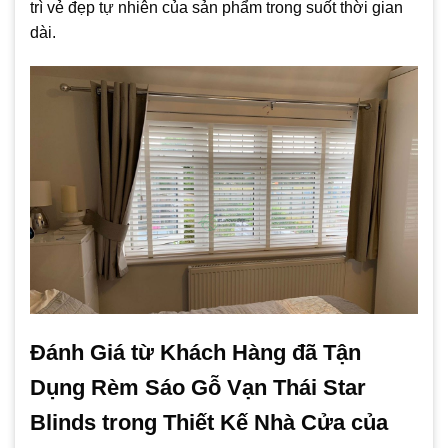
trì vẻ đẹp tự nhiên của sản phẩm trong suốt thời gian
dài.
Đánh Giá từ Khách Hàng đã Tận
Dụng Rèm Sáo Gỗ Vạn Thái Star
Blinds trong Thiết Kế Nhà Cửa của