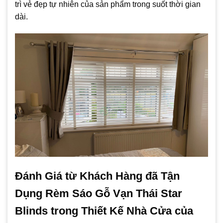
trì vẻ đẹp tự nhiên của sản phẩm trong suốt thời gian
dài.
Đánh Giá từ Khách Hàng đã Tận
Dụng Rèm Sáo Gỗ Vạn Thái Star
Blinds trong Thiết Kế Nhà Cửa của