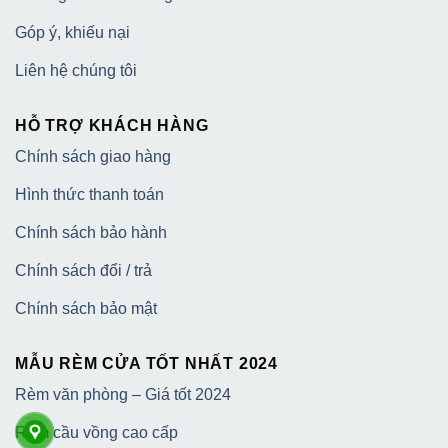
Góp ý, khiếu nại
Liên hệ chúng tôi
HỖ TRỢ KHÁCH HÀNG
Chính sách giao hàng
Hình thức thanh toán
Chính sách bảo hành
Chính sách đổi / trả
Chính sách bảo mật
MẪU RÈM CỬA TỐT NHẤT 2024
Rèm văn phòng – Giá tốt 2024
Rèm cầu vồng cao cấp