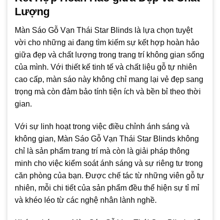
Lượng
Màn Sáo Gỗ Vạn Thái Star Blinds là lựa chọn tuyệt
vời cho những ai đang tìm kiếm sự kết hợp hoàn hảo
giữa đẹp và chất lượng trong trang trí không gian sống
của mình. Với thiết kế tinh tế và chất liệu gỗ tự nhiên
cao cấp, màn sáo này không chỉ mang lại vẻ đẹp sang
trọng mà còn đảm bảo tính tiện ích và bền bỉ theo thời
gian.
Với sự linh hoạt trong việc điều chỉnh ánh sáng và
không gian, Màn Sáo Gỗ Vạn Thái Star Blinds không
chỉ là sản phẩm trang trí mà còn là giải pháp thông
minh cho việc kiểm soát ánh sáng và sự riêng tư trong
căn phòng của bạn. Được chế tác từ những viên gỗ tự
nhiên, mỗi chi tiết của sản phẩm đều thể hiện sự tỉ mỉ
và khéo léo từ các nghệ nhân lành nghề.