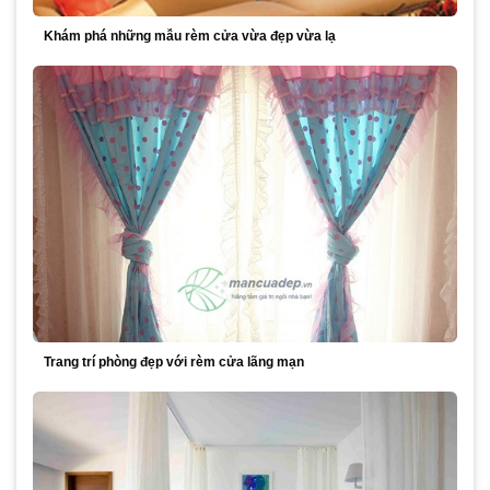
Khám phá những mẫu rèm cửa vừa đẹp vừa lạ
Trang trí phòng đẹp với rèm cửa lãng mạn