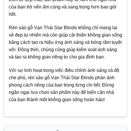
của bạn trở nên ấm cúng và sang trọng hơn bao giờ
hết.
Rèn sáo gỗ Vạn Thái Star Blinds không chỉ mang lại
vẻ đẹp tự nhiên mà còn giúp cải thiện không gian sống
bằng cách tạo ra hiệu ứng ánh sáng và bóng râm tuyệt
vời. Đồng thời, chúng cũng giúp kiểm soát ánh sáng
và tạo ra không gian riêng tư cho gia đình bạn.
Với sự linh hoạt trong việc điều chỉnh ánh sáng và độ
che phủ, rèn sáo gỗ Vạn Thái Star Blinds phản ánh
phong cách riêng của bạn trong từng chi tiết. Đừng
ngần ngại lựa chọn sản phẩm này để biến căn nhà
của bạn thành một không gian sống hoàn hảo!