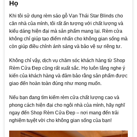
Họ
Khi tôi sử dụng rèm sáo gỗ Vạn Thái Star Blinds cho
căn nhà của mình, tôi rất ấn tượng với chất lượng và
kiểu dáng hiện đại mà sản phẩm mang lại. Rèm cửa
không chỉ giúp tạo điểm nhấn cho không gian sống mà
còn giúp điều chỉnh ánh sáng và bảo vệ sự riêng tư.
Không chỉ vậy, dịch vụ chăm sóc khách hàng từ Shop
Rèm Cửa Đẹp cũng rất xuất sắc. Họ luôn lắng nghe ý
kiến của khách hàng và đảm bảo rằng sản phẩm được
giao đến hoàn toàn đúng như mong muốn.
Nếu bạn đang tìm kiếm rèm cửa chất lượng cao và
phong cách hiện đại cho ngôi nhà của mình, hãy nghĩ
ngay đến Shop Rèm Cửa Đẹp – nơi mang đến trải
nghiệm tuyệt vời cho không gian sống của bạn!