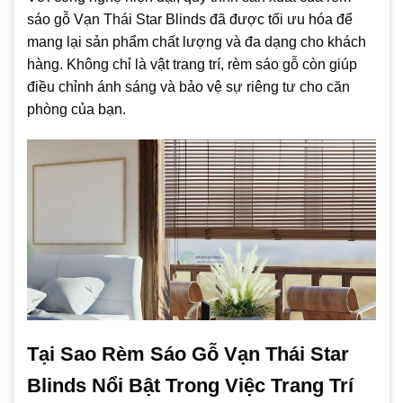
sáo gỗ Vạn Thái Star Blinds đã được tối ưu hóa để
mang lại sản phẩm chất lượng và đa dạng cho khách
hàng. Không chỉ là vật trang trí, rèm sáo gỗ còn giúp
điều chỉnh ánh sáng và bảo vệ sự riêng tư cho căn
phòng của bạn.
Tại Sao Rèm Sáo Gỗ Vạn Thái Star
Blinds Nổi Bật Trong Việc Trang Trí