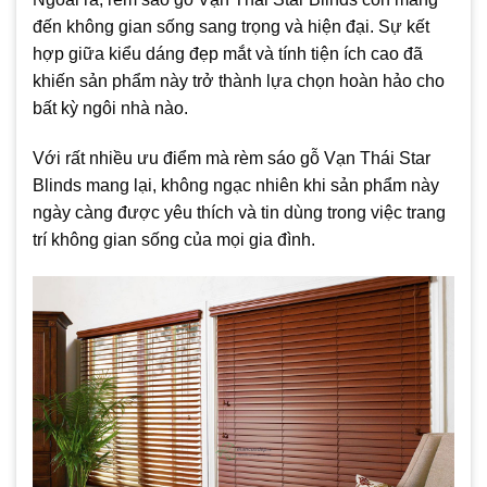
đến không gian sống sang trọng và hiện đại. Sự kết
hợp giữa kiểu dáng đẹp mắt và tính tiện ích cao đã
khiến sản phẩm này trở thành lựa chọn hoàn hảo cho
bất kỳ ngôi nhà nào.
Với rất nhiều ưu điểm mà rèm sáo gỗ Vạn Thái Star
Blinds mang lại, không ngạc nhiên khi sản phẩm này
ngày càng được yêu thích và tin dùng trong việc trang
trí không gian sống của mọi gia đình.