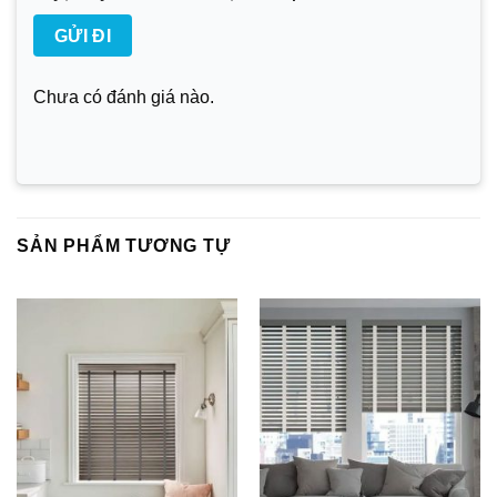
Chưa có đánh giá nào.
SẢN PHẨM TƯƠNG TỰ