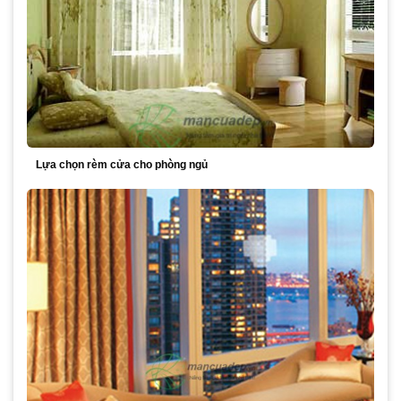
Lựa chọn rèm cửa cho phòng ngủ