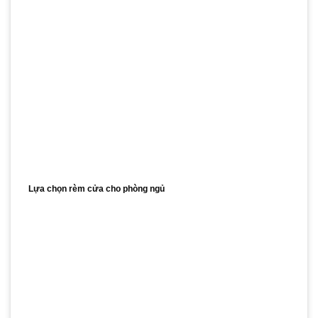
Lựa chọn rèm cửa cho phòng ngủ