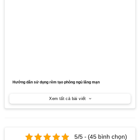
Hướng dẫn sử dụng rèm tạo phòng ngủ lãng mạn
Xem tất cả bài viết
5/5 - (45 bình chọn)