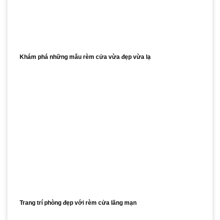
Khám phá những mẫu rèm cửa vừa đẹp vừa lạ
Trang trí phòng đẹp với rèm cửa lãng mạn