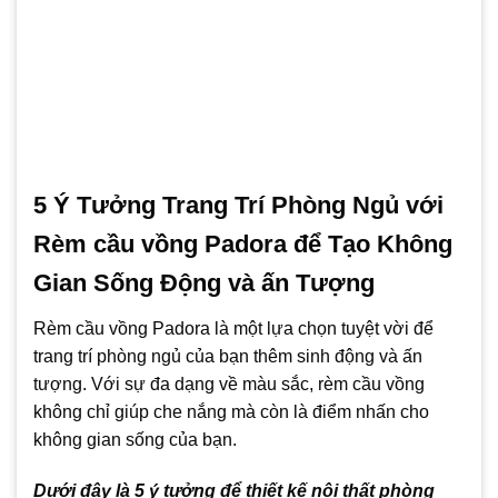
5 Ý Tưởng Trang Trí Phòng Ngủ với
Rèm cầu vồng Padora để Tạo Không
Gian Sống Động và ấn Tượng
Rèm cầu vồng Padora là một lựa chọn tuyệt vời để
trang trí phòng ngủ của bạn thêm sinh động và ấn
tượng. Với sự đa dạng về màu sắc, rèm cầu vồng
không chỉ giúp che nắng mà còn là điểm nhấn cho
không gian sống của bạn.
Dưới đây là 5 ý tưởng để thiết kế nội thất phòng