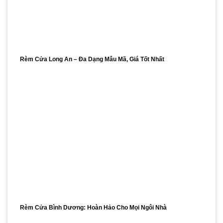
Rèm Cửa Long An – Đa Dạng Mẫu Mã, Giá Tốt Nhất
Rèm Cửa Bình Dương: Hoàn Hảo Cho Mọi Ngôi Nhà