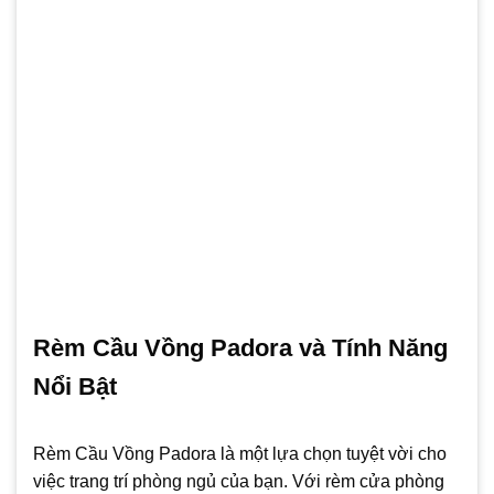
Rèm Cầu Vồng Padora và Tính Năng
Nổi Bật
Rèm Cầu Vồng Padora là một lựa chọn tuyệt vời cho
việc trang trí phòng ngủ của bạn. Với rèm cửa phòng