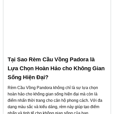
Tại Sao Rèm Cầu Vồng Padora là
Lựa Chọn Hoàn Hảo cho Không Gian
Sống Hiện Đại?
Rèm Cầu Vồng Pandora không chỉ là sự lựa chọn
hoàn hảo cho không gian sống hiện đại mà còn là
điểm nhấn thời trang cho căn hộ phong cách. Với đa
dạng màu sắc và kiểu dáng, rèm này giúp tạo điểm
nhấn và tinh tế cho không gian sống của bạn.