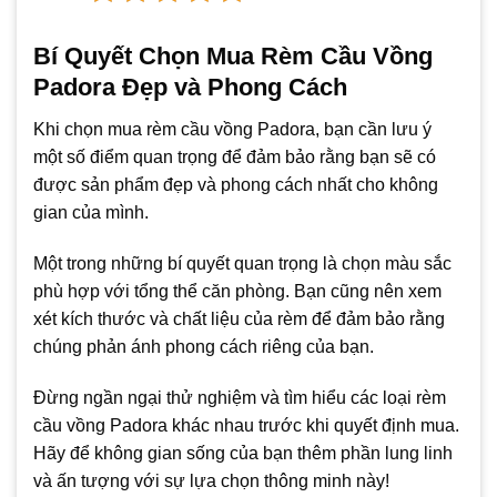
Bí Quyết Chọn Mua Rèm Cầu Vồng
Padora Đẹp và Phong Cách
Khi chọn mua rèm cầu vồng Padora, bạn cần lưu ý
một số điểm quan trọng để đảm bảo rằng bạn sẽ có
được sản phẩm đẹp và phong cách nhất cho không
gian của mình.
Một trong những bí quyết quan trọng là chọn màu sắc
phù hợp với tổng thể căn phòng. Bạn cũng nên xem
xét kích thước và chất liệu của rèm để đảm bảo rằng
chúng phản ánh phong cách riêng của bạn.
Đừng ngần ngại thử nghiệm và tìm hiểu các loại rèm
cầu vồng Padora khác nhau trước khi quyết định mua.
Hãy để không gian sống của bạn thêm phần lung linh
và ấn tượng với sự lựa chọn thông minh này!