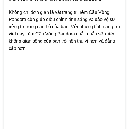
Không chỉ đơn giản là vật trang trí, rèm Cầu Vồng
Pandora còn giúp điều chỉnh ánh sáng và bảo vệ sự
riêng tư trong căn hộ của bạn. Với những tính năng ưu
việt này, rèm Cầu Vồng Pandora chắc chắn sẽ khiến
không gian sống của bạn trở nên thú vị hơn và đẳng
cấp hơn.