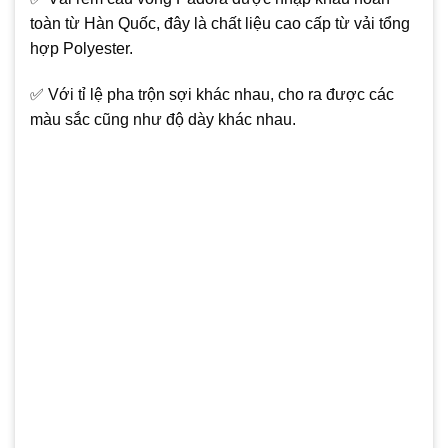
toàn từ Hàn Quốc, đây là chất liệu cao cấp từ vải tổng
hợp Polyester.
✅ Với tỉ lệ pha trộn sợi khác nhau, cho ra được các
màu sắc cũng như độ dày khác nhau.