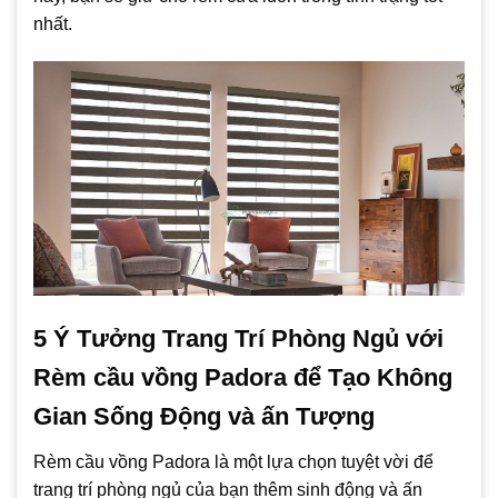
nhất.
5 Ý Tưởng Trang Trí Phòng Ngủ với
Rèm cầu vồng Padora để Tạo Không
Gian Sống Động và ấn Tượng
Rèm cầu vồng Padora là một lựa chọn tuyệt vời để
trang trí phòng ngủ của bạn thêm sinh động và ấn