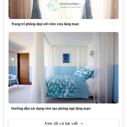
Trang trí phòng đẹp với rèm cửa lãng mạn
Hướng dẫn sử dụng rèm tạo phòng ngủ lãng mạn
Xem tất cả bài viết