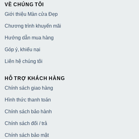
VỀ CHÚNG TÔI
Giới thiệu Màn cửa Đẹp
Chương trình khuyến mãi
Hướng dẫn mua hàng
Góp ý, khiếu nại
Liên hệ chúng tôi
HỖ TRỢ KHÁCH HÀNG
Chính sách giao hàng
Hình thức thanh toán
Chính sách bảo hành
Chính sách đổi / trả
Chính sách bảo mật