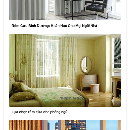
Rèm Cửa Bình Dương: Hoàn Hảo Cho Mọi Ngôi Nhà
Lựa chọn rèm cửa cho phòng ngủ