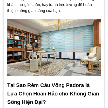
khác như gối, chăn, hay tranh treo tường để hoàn
thiện không gian sống của bạn.
Tại Sao Rèm Cầu Vồng Padora là
Lựa Chọn Hoàn Hảo cho Không Gian
Sống Hiện Đại?