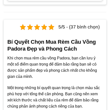
5/5 - (37 bình chọn)
Bí Quyết Chọn Mua Rèm Cầu Vồng
Padora Đẹp và Phong Cách
Khi chọn mua rèm cầu vồng Padora, bạn cần lưu ý
một số điểm quan trọng để đảm bảo rằng bạn sẽ có
được sản phẩm đẹp và phong cách nhất cho không
gian của mình.
Một trong những bí quyết quan trọng là chọn màu sắc
phù hợp với tổng thể căn phòng. Bạn cũng nên xem
xét kích thước và chất liệu của rèm để đảm bảo rằng
chúng phản ánh phong cách riêng của bạn.