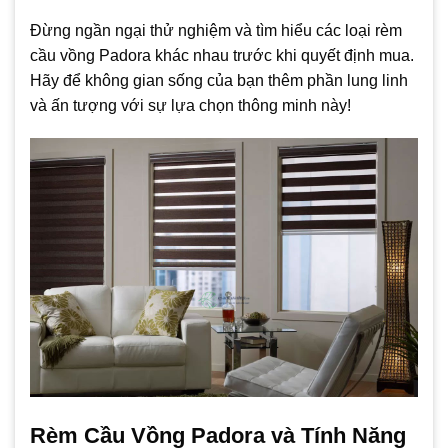
Đừng ngần ngại thử nghiệm và tìm hiểu các loại rèm
cầu vồng Padora khác nhau trước khi quyết định mua.
Hãy để không gian sống của bạn thêm phần lung linh
và ấn tượng với sự lựa chọn thông minh này!
Rèm Cầu Vồng Padora và Tính Năng