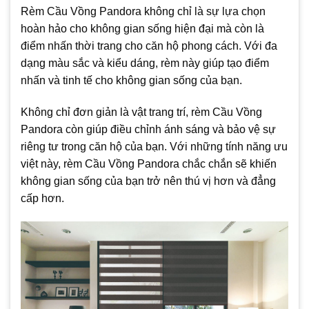
Rèm Cầu Vồng Pandora không chỉ là sự lựa chọn
hoàn hảo cho không gian sống hiện đại mà còn là
điểm nhấn thời trang cho căn hộ phong cách. Với đa
dạng màu sắc và kiểu dáng, rèm này giúp tạo điểm
nhấn và tinh tế cho không gian sống của bạn.
Không chỉ đơn giản là vật trang trí, rèm Cầu Vồng
Pandora còn giúp điều chỉnh ánh sáng và bảo vệ sự
riêng tư trong căn hộ của bạn. Với những tính năng ưu
việt này, rèm Cầu Vồng Pandora chắc chắn sẽ khiến
không gian sống của bạn trở nên thú vị hơn và đẳng
cấp hơn.