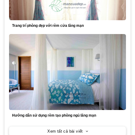
Trang trí phòng đẹp với rèm cửa lãng mạn
Hướng dẫn sử dụng rèm tạo phòng ngủ lãng mạn
Xem tất cả bài viết