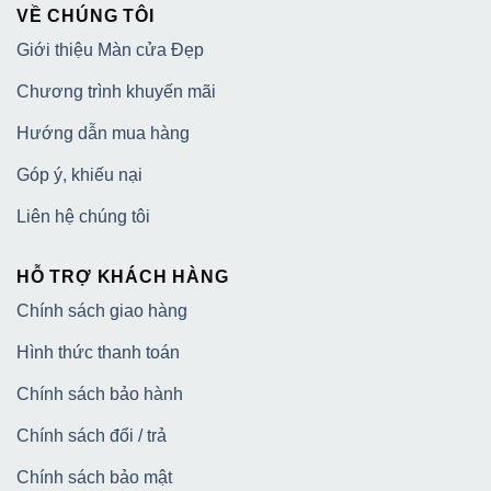
VỀ CHÚNG TÔI
Giới thiệu Màn cửa Đẹp
Chương trình khuyến mãi
Hướng dẫn mua hàng
Góp ý, khiếu nại
Liên hệ chúng tôi
HỖ TRỢ KHÁCH HÀNG
Chính sách giao hàng
Hình thức thanh toán
Chính sách bảo hành
Chính sách đổi / trả
Chính sách bảo mật