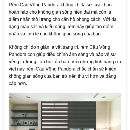
Rèm Cầu Vồng Pandora không chỉ là sự lựa chọn
hoàn hảo cho không gian sống hiện đại mà còn là
điểm nhấn thời trang cho căn hộ phong cách. Với đa
dạng màu sắc và kiểu dáng, rèm này giúp tạo điểm
nhấn và tinh tế cho không gian sống của bạn.
Không chỉ đơn giản là vật trang trí, rèm Cầu Vồng
Pandora còn giúp điều chỉnh ánh sáng và bảo vệ sự
riêng tư trong căn hộ của bạn. Với những tính năng ưu
việt này, rèm Cầu Vồng Pandora chắc chắn sẽ khiến
không gian sống của bạn trở nên thú vị hơn và đẳng
cấp hơn.