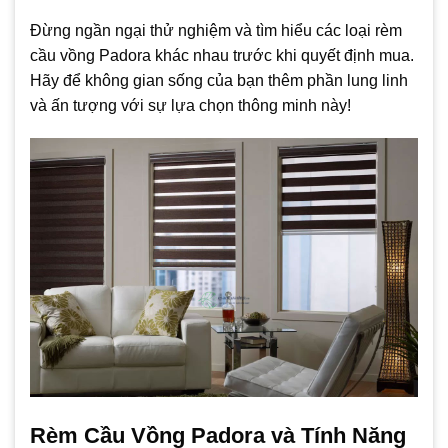
Đừng ngần ngại thử nghiệm và tìm hiểu các loại rèm
cầu vồng Padora khác nhau trước khi quyết định mua.
Hãy để không gian sống của bạn thêm phần lung linh
và ấn tượng với sự lựa chọn thông minh này!
Rèm Cầu Vồng Padora và Tính Năng