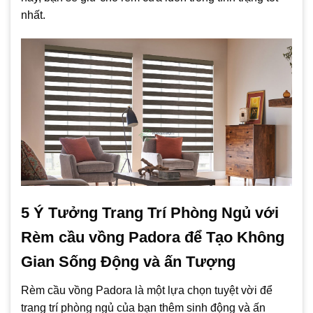
nhất.
5 Ý Tưởng Trang Trí Phòng Ngủ với
Rèm cầu vồng Padora để Tạo Không
Gian Sống Động và ấn Tượng
Rèm cầu vồng Padora là một lựa chọn tuyệt vời để
trang trí phòng ngủ của bạn thêm sinh động và ấn