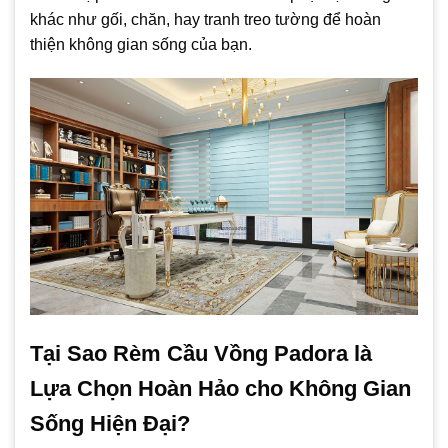
khác như gối, chăn, hay tranh treo tường để hoàn
thiện không gian sống của bạn.
Tại Sao Rèm Cầu Vồng Padora là
Lựa Chọn Hoàn Hảo cho Không Gian
Sống Hiện Đại?