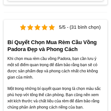
5/5 - (31 bình chọn)
Bí Quyết Chọn Mua Rèm Cầu Vồng
Padora Đẹp và Phong Cách
Khi chọn mua rèm cầu vồng Padora, bạn cần lưu ý
một số điểm quan trọng để đảm bảo rằng bạn sẽ có
được sản phẩm đẹp và phong cách nhất cho không
gian của mình.
Một trong những bí quyết quan trọng là chọn màu sắc
phù hợp với tổng thể căn phòng. Bạn cũng nên xem
xét kích thước và chất liệu của rèm để đảm bảo rằng
chúng phản ánh phong cách riêng của bạn.