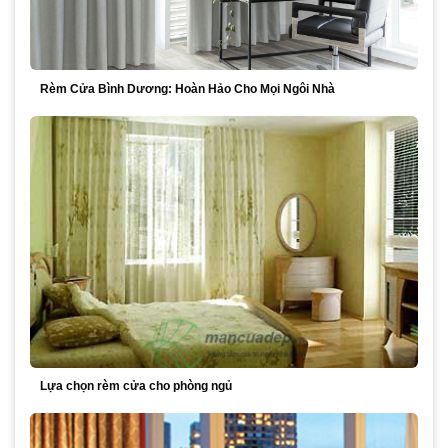
Rèm Cửa Bình Dương: Hoàn Hảo Cho Mọi Ngôi Nhà
Lựa chọn rèm cửa cho phòng ngủ