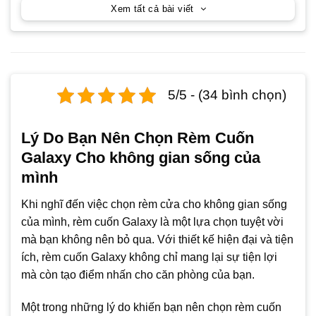
Xem tất cả bài viết
5/5 - (34 bình chọn)
Lý Do Bạn Nên Chọn Rèm Cuốn
Galaxy Cho không gian sống của
mình
Khi nghĩ đến việc chọn rèm cửa cho không gian sống
của mình, rèm cuốn Galaxy là một lựa chọn tuyệt vời
mà bạn không nên bỏ qua. Với thiết kế hiện đại và tiện
ích, rèm cuốn Galaxy không chỉ mang lại sự tiện lợi
mà còn tạo điểm nhấn cho căn phòng của bạn.
Một trong những lý do khiến bạn nên chọn rèm cuốn