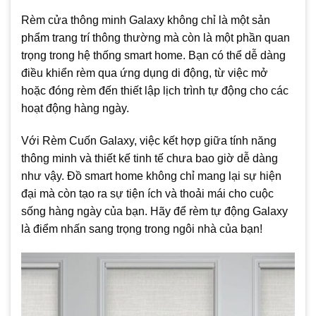
Rèm cửa thông minh Galaxy không chỉ là một sản
phẩm trang trí thông thường mà còn là một phần quan
trọng trong hệ thống smart home. Bạn có thể dễ dàng
điều khiển rèm qua ứng dụng di động, từ việc mở
hoặc đóng rèm đến thiết lập lịch trình tự động cho các
hoạt động hàng ngày.
Với Rèm Cuốn Galaxy, việc kết hợp giữa tính năng
thông minh và thiết kế tinh tế chưa bao giờ dễ dàng
như vậy. Đồ smart home không chỉ mang lại sự hiện
đại mà còn tạo ra sự tiện ích và thoải mái cho cuộc
sống hàng ngày của bạn. Hãy để rèm tự động Galaxy
là điểm nhấn sang trọng trong ngôi nhà của bạn!