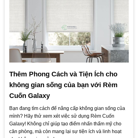
Thêm Phong Cách và Tiện Ích cho
không gian sống của bạn với Rèm
Cuốn Galaxy
Bạn đang tìm cách để nâng cấp không gian sống của
mình? Hãy thử xem xét việc sử dụng Rèm Cuốn
Galaxy! Không chỉ giúp tạo điểm nhấn thẩm mỹ cho
căn phòng, mà còn mang lại sự tiện ích và linh hoạt