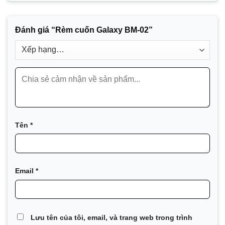
Đánh giá “Rèm cuốn Galaxy BM-02”
Tên
*
Email
*
Lưu tên của tôi, email, và trang web trong trình