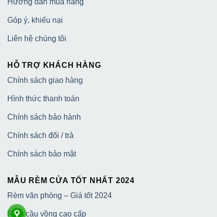
Hướng dẫn mua hàng
Góp ý, khiếu nại
Liên hệ chúng tôi
HỖ TRỢ KHÁCH HÀNG
Chính sách giao hàng
Hình thức thanh toán
Chính sách bảo hành
Chính sách đổi / trả
Chính sách bảo mật
MẪU RÈM CỬA TỐT NHẤT 2024
Rèm văn phòng – Giá tốt 2024
Rèm cầu vồng cao cấp