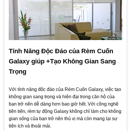
Tính Năng Độc Đáo của Rèm Cuốn
Galaxy giúp +Tạo Không Gian Sang
Trọng
Với tính năng độc đáo của Rèm Cuốn Galaxy, việc tạo
không gian sang trọng và hiện đại trong căn hộ của
bạn trở nên dễ dàng hơn bao giờ hết. Với công nghệ
tiên tiến, rèm tự động Galaxy không chỉ làm cho không
gian sống của bạn trở nên thú vị mà còn mang lại sự
tiện ích và thoải mái.