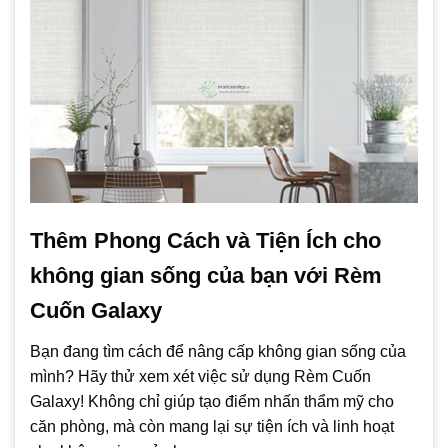
Thêm Phong Cách và Tiện Ích cho
không gian sống của bạn với Rèm
Cuốn Galaxy
Bạn đang tìm cách để nâng cấp không gian sống của
mình? Hãy thử xem xét việc sử dụng Rèm Cuốn
Galaxy! Không chỉ giúp tạo điểm nhấn thẩm mỹ cho
căn phòng, mà còn mang lại sự tiện ích và linh hoạt