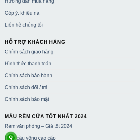
Hướng dẫn mua hàng
Góp ý, khiếu nại
Liên hệ chúng tôi
HỖ TRỢ KHÁCH HÀNG
Chính sách giao hàng
Hình thức thanh toán
Chính sách bảo hành
Chính sách đổi / trả
Chính sách bảo mật
MẪU RÈM CỬA TỐT NHẤT 2024
Rèm văn phòng – Giá tốt 2024
Rèm cầu vồng cao cấp