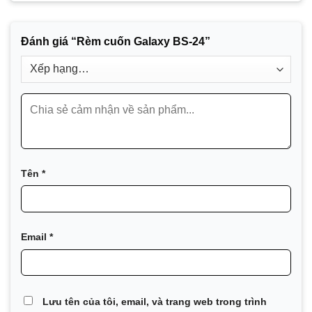
Đánh giá “Rèm cuốn Galaxy BS-24”
Tên
*
Email
*
Lưu tên của tôi, email, và trang web trong trình