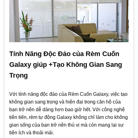
Tính Năng Độc Đáo của Rèm Cuốn
Galaxy giúp +Tạo Không Gian Sang
Trọng
Với tính năng độc đáo của Rèm Cuốn Galaxy, việc tạo
không gian sang trọng và hiện đại trong căn hộ của
bạn trở nên dễ dàng hơn bao giờ hết. Với công nghệ
tiên tiến, rèm tự động Galaxy không chỉ làm cho không
gian sống của bạn trở nên thú vị mà còn mang lại sự
tiện ích và thoải mái.