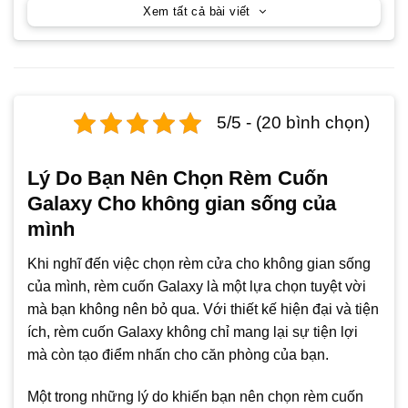
Xem tất cả bài viết
5/5 - (20 bình chọn)
Lý Do Bạn Nên Chọn Rèm Cuốn
Galaxy Cho không gian sống của
mình
Khi nghĩ đến việc chọn rèm cửa cho không gian sống
của mình, rèm cuốn Galaxy là một lựa chọn tuyệt vời
mà bạn không nên bỏ qua. Với thiết kế hiện đại và tiện
ích, rèm cuốn Galaxy không chỉ mang lại sự tiện lợi
mà còn tạo điểm nhấn cho căn phòng của bạn.
Một trong những lý do khiến bạn nên chọn rèm cuốn