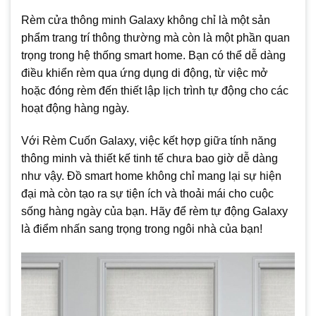
Rèm cửa thông minh Galaxy không chỉ là một sản
phẩm trang trí thông thường mà còn là một phần quan
trọng trong hệ thống smart home. Bạn có thể dễ dàng
điều khiển rèm qua ứng dụng di động, từ việc mở
hoặc đóng rèm đến thiết lập lịch trình tự động cho các
hoạt động hàng ngày.
Với Rèm Cuốn Galaxy, việc kết hợp giữa tính năng
thông minh và thiết kế tinh tế chưa bao giờ dễ dàng
như vậy. Đồ smart home không chỉ mang lại sự hiện
đại mà còn tạo ra sự tiện ích và thoải mái cho cuộc
sống hàng ngày của bạn. Hãy để rèm tự động Galaxy
là điểm nhấn sang trọng trong ngôi nhà của bạn!