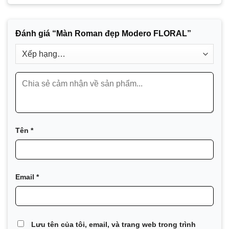
Đánh giá “Màn Roman đẹp Modero FLORAL”
Tên
*
Email
*
Lưu tên của tôi, email, và trang web trong trình