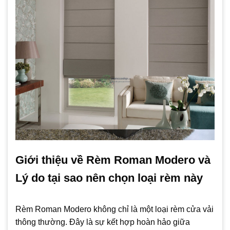
Giới thiệu về Rèm Roman Modero và
Lý do tại sao nên chọn loại rèm này
Rèm Roman Modero không chỉ là một loại rèm cửa vải
thông thường. Đây là sự kết hợp hoàn hảo giữa