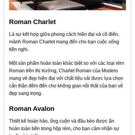
Roman Charlet
Là sự kết hợp giữa phong cách hiện đại và cổ điển,
mành Roman Charlet mang đến cho bạn cuộc sống
tiện nghi.
Một sản phẩm hoàn toàn khác biệt so với các loại rèm
Roman trên thị trường, Charlet Roman của Modero
mang vẻ đẹp hiện đại với chất liệu vải được lựa chọn
cẩn thận đêm đến cho không gian nội thất của bạn vẻ
đẹp sang trọng.
Roman Avalon
Thiết kế hoàn hảo, ống cuộn và đầu kéo được ẩn
hoàn toàn bên trong hộp rèm, cho bạn cảm nhận sự