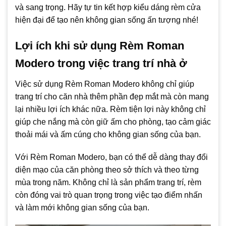
và sang trọng. Hãy tự tin kết hợp kiểu dáng rèm cửa
hiện đại để tạo nên không gian sống ấn tượng nhé!
Lợi ích khi sử dụng Rèm Roman
Modero trong việc trang trí nhà ở
Việc sử dụng Rèm Roman Modero không chỉ giúp
trang trí cho căn nhà thêm phần đẹp mắt mà còn mang
lại nhiều lợi ích khác nữa. Rèm tiện lợi này không chỉ
giúp che nắng mà còn giữ ấm cho phòng, tạo cảm giác
thoải mái và ấm cúng cho không gian sống của bạn.
Với Rèm Roman Modero, bạn có thể dễ dàng thay đổi
diện mạo của căn phòng theo sở thích và theo từng
mùa trong năm. Không chỉ là sản phẩm trang trí, rèm
còn đóng vai trò quan trọng trong việc tạo điểm nhấn
và làm mới không gian sống của bạn.