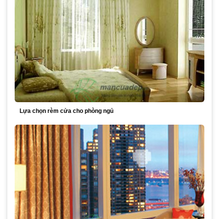
Lựa chọn rèm cửa cho phòng ngủ