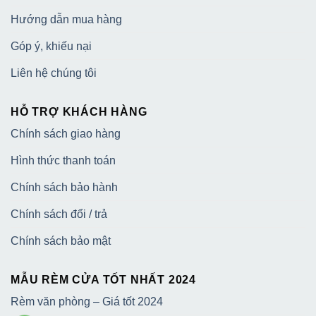
Hướng dẫn mua hàng
Góp ý, khiếu nại
Liên hệ chúng tôi
HỖ TRỢ KHÁCH HÀNG
Chính sách giao hàng
Hình thức thanh toán
Chính sách bảo hành
Chính sách đổi / trả
Chính sách bảo mật
MẪU RÈM CỬA TỐT NHẤT 2024
Rèm văn phòng – Giá tốt 2024