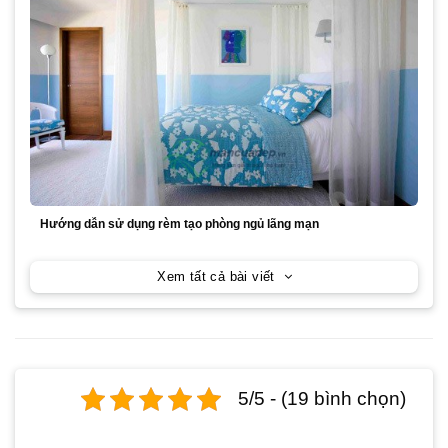
Hướng dẫn sử dụng rèm tạo phòng ngủ lãng mạn
Xem tất cả bài viết
5/5 - (19 bình chọn)