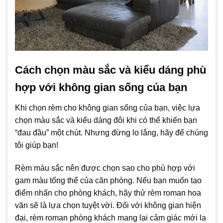
Cách chọn màu sắc và kiểu dáng phù
hợp với không gian sống của bạn
Khi chọn rèm cho không gian sống của bạn, việc lựa
chọn màu sắc và kiểu dáng đôi khi có thể khiến bạn
“đau đầu” một chút. Nhưng đừng lo lắng, hãy để chúng
tôi giúp bạn!
Rèm màu sắc nên được chọn sao cho phù hợp với
gam màu tổng thể của căn phòng. Nếu bạn muốn tạo
điểm nhấn cho phòng khách, hãy thử rèm roman hoa
văn sẽ là lựa chọn tuyệt vời. Đối với không gian hiện
đại, rèm roman phòng khách mang lại cảm giác mới lạ