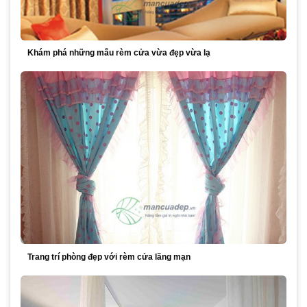
Khám phá những mẫu rèm cửa vừa đẹp vừa lạ
Trang trí phòng đẹp với rèm cửa lãng mạn