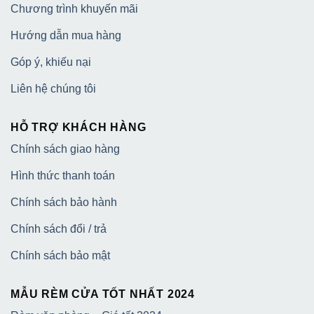
Chương trình khuyến mãi
Hướng dẫn mua hàng
Góp ý, khiếu nại
Liên hệ chúng tôi
HỖ TRỢ KHÁCH HÀNG
Chính sách giao hàng
Hình thức thanh toán
Chính sách bảo hành
Chính sách đổi / trả
Chính sách bảo mật
MẪU RÈM CỬA TỐT NHẤT 2024