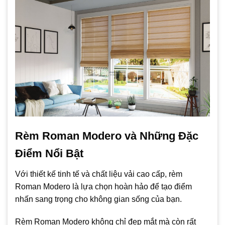
Rèm Roman Modero và Những Đặc
Điểm Nổi Bật
Với thiết kế tinh tế và chất liệu vải cao cấp, rèm
Roman Modero là lựa chọn hoàn hảo để tạo điểm
nhấn sang trọng cho không gian sống của bạn.
Rèm Roman Modero không chỉ đẹp mắt mà còn rất