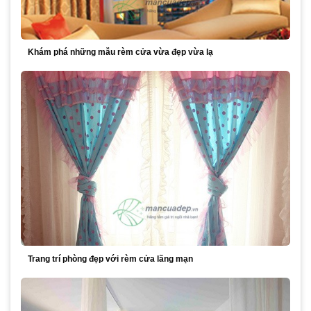
Khám phá những mẫu rèm cửa vừa đẹp vừa lạ
Trang trí phòng đẹp với rèm cửa lãng mạn