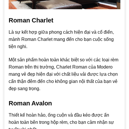
Roman Charlet
Là sự kết hợp giữa phong cách hiện đại và cổ điển,
mành Roman Charlet mang đến cho bạn cuộc sống
tiện nghi.
Một sản phẩm hoàn toàn khác biệt so với các loại rèm
Roman trên thị trường, Charlet Roman của Modero
mang vẻ đẹp hiện đại với chất liệu vải được lựa chọn
cẩn thận đêm đến cho không gian nội thất của bạn vẻ
đẹp sang trọng.
Roman Avalon
Thiết kế hoàn hảo, ống cuộn và đầu kéo được ẩn
hoàn toàn bên trong hộp rèm, cho bạn cảm nhận sự