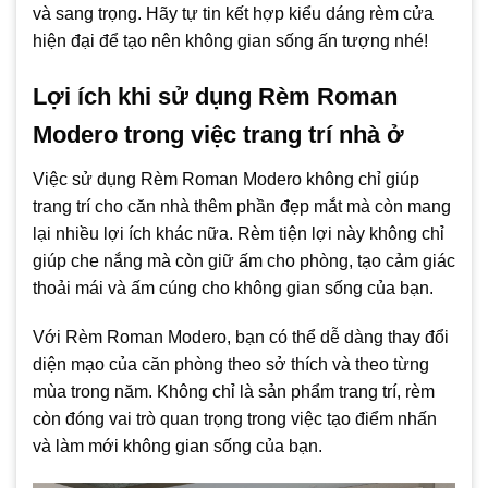
và sang trọng. Hãy tự tin kết hợp kiểu dáng rèm cửa
hiện đại để tạo nên không gian sống ấn tượng nhé!
Lợi ích khi sử dụng Rèm Roman
Modero trong việc trang trí nhà ở
Việc sử dụng Rèm Roman Modero không chỉ giúp
trang trí cho căn nhà thêm phần đẹp mắt mà còn mang
lại nhiều lợi ích khác nữa. Rèm tiện lợi này không chỉ
giúp che nắng mà còn giữ ấm cho phòng, tạo cảm giác
thoải mái và ấm cúng cho không gian sống của bạn.
Với Rèm Roman Modero, bạn có thể dễ dàng thay đổi
diện mạo của căn phòng theo sở thích và theo từng
mùa trong năm. Không chỉ là sản phẩm trang trí, rèm
còn đóng vai trò quan trọng trong việc tạo điểm nhấn
và làm mới không gian sống của bạn.