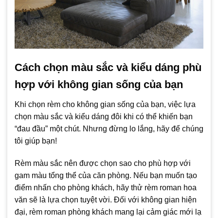
Cách chọn màu sắc và kiểu dáng phù
hợp với không gian sống của bạn
Khi chọn rèm cho không gian sống của bạn, việc lựa
chọn màu sắc và kiểu dáng đôi khi có thể khiến bạn
“đau đầu” một chút. Nhưng đừng lo lắng, hãy để chúng
tôi giúp bạn!
Rèm màu sắc nên được chọn sao cho phù hợp với
gam màu tổng thể của căn phòng. Nếu bạn muốn tạo
điểm nhấn cho phòng khách, hãy thử rèm roman hoa
văn sẽ là lựa chọn tuyệt vời. Đối với không gian hiện
đại, rèm roman phòng khách mang lại cảm giác mới lạ