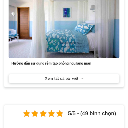
Hướng dẫn sử dụng rèm tạo phòng ngủ lãng mạn
Xem tất cả bài viết
5/5 - (49 bình chọn)