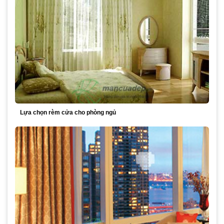
Lựa chọn rèm cửa cho phòng ngủ