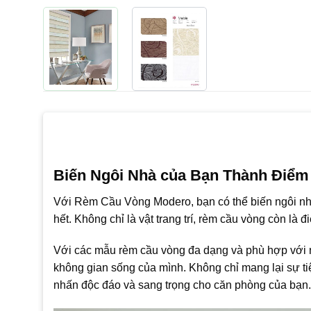
Biến Ngôi Nhà của Bạn Thành Điểm
Với Rèm Cầu Vòng Modero, bạn có thể biến ngôi nh
hết. Không chỉ là vật trang trí, rèm cầu vòng còn là
Với các mẫu rèm cầu vòng đa dạng và phù hợp với 
không gian sống của mình. Không chỉ mang lại sự ti
nhấn độc đáo và sang trọng cho căn phòng của bạn.