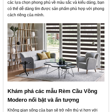
các lựa chọn phong phú về màu sắc và kiểu dáng, bạn
có thể dễ dàng tìm được sản phẩm phù hợp với phong
cách riêng của mình.
Khám phá các mẫu Rèm Cầu Vồng
Modero nổi bật và ấn tượng
Không gian sống của bạn sẽ trở nên thú vị hơn với