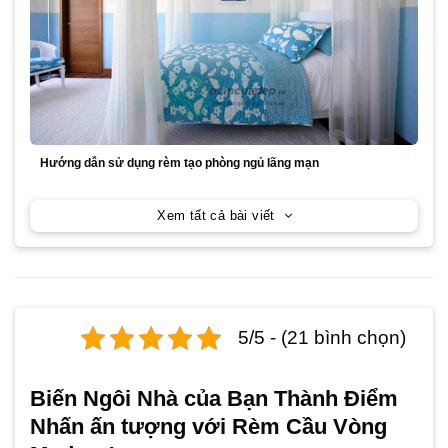
Hướng dẫn sử dụng rèm tạo phòng ngủ lãng mạn
Xem tất cả bài viết
5/5 - (21 bình chọn)
Biến Ngôi Nhà của Bạn Thành Điểm
Nhấn ấn tượng với Rèm Cầu Vòng