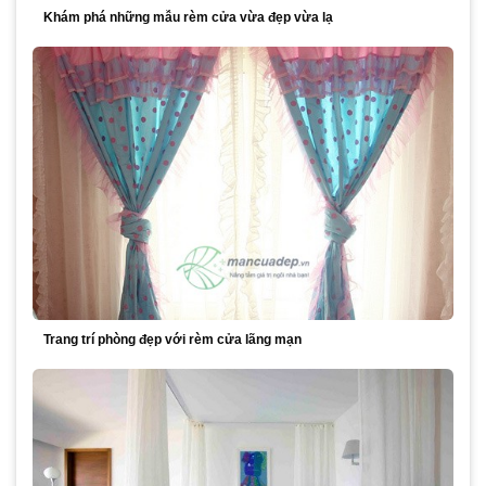
Khám phá những mẫu rèm cửa vừa đẹp vừa lạ
Trang trí phòng đẹp với rèm cửa lãng mạn