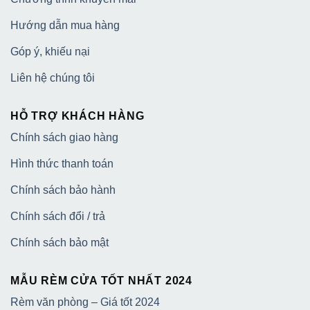
Hướng dẫn mua hàng
Góp ý, khiếu nại
Liên hệ chúng tôi
HỖ TRỢ KHÁCH HÀNG
Chính sách giao hàng
Hình thức thanh toán
Chính sách bảo hành
Chính sách đổi / trả
Chính sách bảo mật
MẪU RÈM CỬA TỐT NHẤT 2024
Rèm văn phòng – Giá tốt 2024