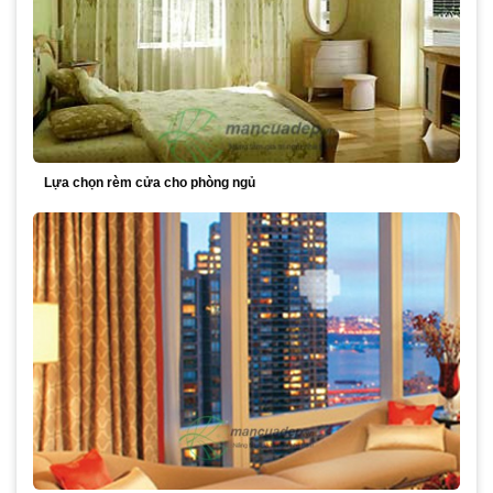
Lựa chọn rèm cửa cho phòng ngủ