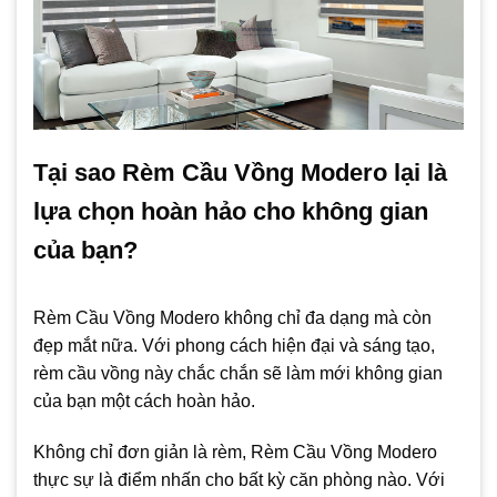
Tại sao Rèm Cầu Vồng Modero lại là
lựa chọn hoàn hảo cho không gian
của bạn?
Rèm Cầu Vồng Modero không chỉ đa dạng mà còn
đẹp mắt nữa. Với phong cách hiện đại và sáng tạo,
rèm cầu vồng này chắc chắn sẽ làm mới không gian
của bạn một cách hoàn hảo.
Không chỉ đơn giản là rèm, Rèm Cầu Vồng Modero
thực sự là điểm nhấn cho bất kỳ căn phòng nào. Với