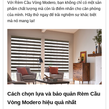
Với Rèm Cầu Vòng Modero, bạn không chỉ có một sản
phẩm chất lượng mà còn là điểm nhấn cho căn phòng
của mình. Hãy thử ngay để trải nghiệm sự khác biệt
mà nó mang lại!
Cách chọn lựa và bảo quản Rèm Cầu
Vòng Modero hiệu quả nhất