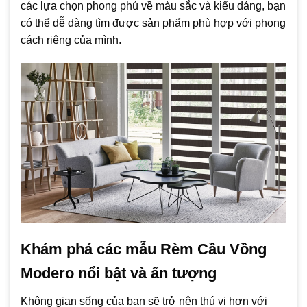
các lựa chọn phong phú về màu sắc và kiểu dáng, bạn
có thể dễ dàng tìm được sản phẩm phù hợp với phong
cách riêng của mình.
Khám phá các mẫu Rèm Cầu Vồng
Modero nổi bật và ấn tượng
Không gian sống của bạn sẽ trở nên thú vị hơn với