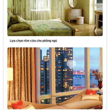
Lựa chọn rèm cửa cho phòng ngủ