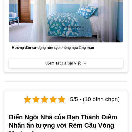
Hướng dẫn sử dụng rèm tạo phòng ngủ lãng mạn
Xem tất cả bài viết
5/5 - (10 bình chọn)
Biến Ngôi Nhà của Bạn Thành Điểm
Nhấn ấn tượng với Rèm Cầu Vòng