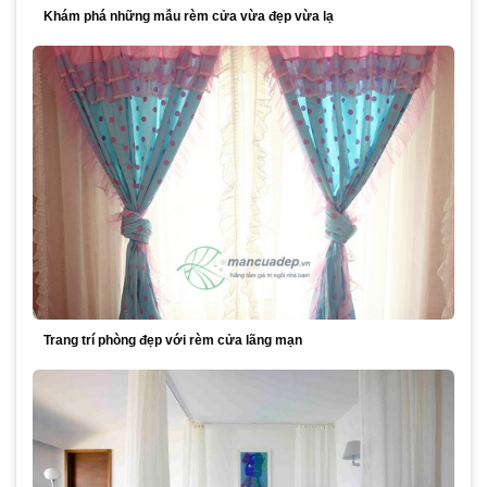
Khám phá những mẫu rèm cửa vừa đẹp vừa lạ
Trang trí phòng đẹp với rèm cửa lãng mạn