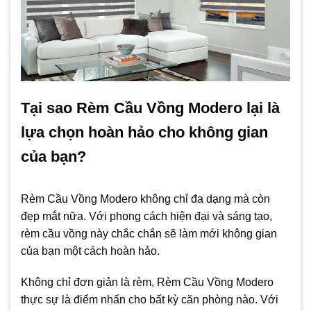
Tại sao Rèm Cầu Vồng Modero lại là
lựa chọn hoàn hảo cho không gian
của bạn?
Rèm Cầu Vồng Modero không chỉ đa dạng mà còn
đẹp mắt nữa. Với phong cách hiện đại và sáng tạo,
rèm cầu vồng này chắc chắn sẽ làm mới không gian
của bạn một cách hoàn hảo.
Không chỉ đơn giản là rèm, Rèm Cầu Vồng Modero
thực sự là điểm nhấn cho bất kỳ căn phòng nào. Với