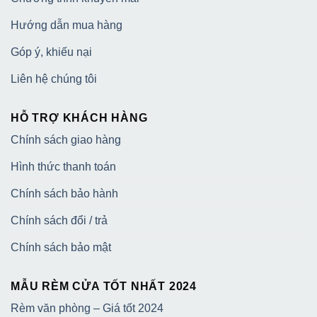
Hướng dẫn mua hàng
Góp ý, khiếu nại
Liên hệ chúng tôi
HỖ TRỢ KHÁCH HÀNG
Chính sách giao hàng
Hình thức thanh toán
Chính sách bảo hành
Chính sách đổi / trả
Chính sách bảo mật
MẪU RÈM CỬA TỐT NHẤT 2024
Rèm văn phòng – Giá tốt 2024