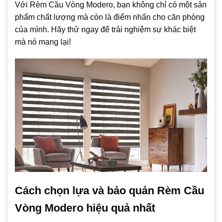
Với Rèm Cầu Vòng Modero, bạn không chỉ có một sản
phẩm chất lượng mà còn là điểm nhấn cho căn phòng
của mình. Hãy thử ngay để trải nghiệm sự khác biệt
mà nó mang lại!
Cách chọn lựa và bảo quản Rèm Cầu
Vòng Modero hiệu quả nhất